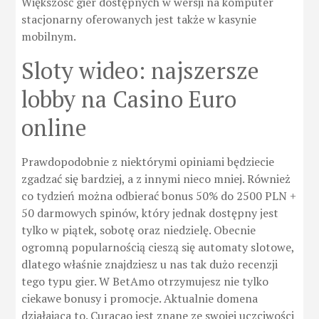
Większość gier dostępnych w wersji na komputer
stacjonarny oferowanych jest także w kasynie
mobilnym.
Sloty wideo: najszersze
lobby na Casino Euro
online
Prawdopodobnie z niektórymi opiniami będziecie
zgadzać się bardziej, a z innymi nieco mniej. Również
co tydzień można odbierać bonus 50% do 2500 PLN +
50 darmowych spinów, który jednak dostępny jest
tylko w piątek, sobotę oraz niedzielę. Obecnie
ogromną popularnością cieszą się automaty slotowe,
dlatego właśnie znajdziesz u nas tak dużo recenzji
tego typu gier. W BetAmo otrzymujesz nie tylko
ciekawe bonusy i promocje. Aktualnie domena
działająca to. Curaçao jest znane ze swojej uczciwości