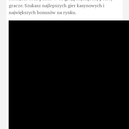
gracze. Szukasz najlepszych gier kasynowych i
największych bonusów na rynku.