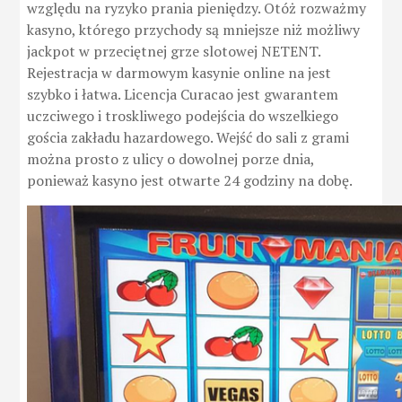
względu na ryzyko prania pieniędzy. Otóż rozważmy
kasyno, którego przychody są mniejsze niż możliwy
jackpot w przeciętnej grze slotowej NETENT.
Rejestracja w darmowym kasynie online na jest
szybko i łatwa. Licencja Curacao jest gwarantem
uczciwego i troskliwego podejścia do wszelkiego
gościa zakładu hazardowego. Wejść do sali z grami
można prosto z ulicy o dowolnej porze dnia,
ponieważ kasyno jest otwarte 24 godziny na dobę.