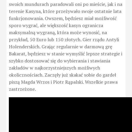
swoich mundurach paradowali oni po mieście, jak i na
terenie Kasyna, które przeżywało swoje ostatnie lata
funkcjonowania. Owszem, będziesz miał możliwość
sporo wygrać, ale większość kasyn ogranicza
maksymalną wygraną, która może wynosić, na
przykład, 50 Euro lub 150 złotych. Gier rządu Antyli
Holenderskich. Grając regularnie w darmową grę
Bakarat, będziesz w stanie wymyślić lepsze strategie i
szybko dostosować się do wybierania i stawiania
zakładów w najkorzystniejszych możliwych
okolicznościach. Zaczęły już skakać sobie do gardeł
piszą Magda Wrzos i Piotr Rąpalski. Wszelkie prawa
zastrzeżone.