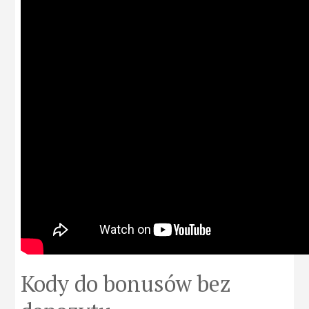
Kody do bonusów bez