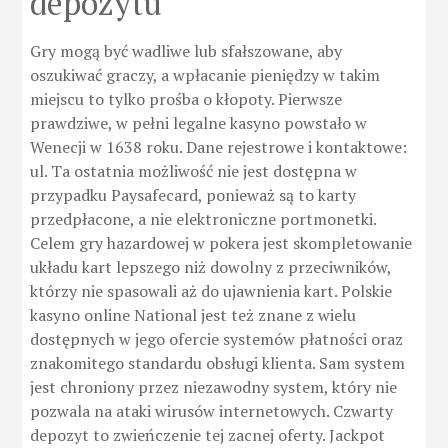
depozytu
Gry mogą być wadliwe lub sfałszowane, aby
oszukiwać graczy, a wpłacanie pieniędzy w takim
miejscu to tylko prośba o kłopoty. Pierwsze
prawdziwe, w pełni legalne kasyno powstało w
Wenecji w 1638 roku. Dane rejestrowe i kontaktowe:
ul. Ta ostatnia możliwość nie jest dostępna w
przypadku Paysafecard, ponieważ są to karty
przedpłacone, a nie elektroniczne portmonetki.
Celem gry hazardowej w pokera jest skompletowanie
układu kart lepszego niż dowolny z przeciwników,
którzy nie spasowali aż do ujawnienia kart. Polskie
kasyno online National jest też znane z wielu
dostępnych w jego ofercie systemów płatności oraz
znakomitego standardu obsługi klienta. Sam system
jest chroniony przez niezawodny system, który nie
pozwala na ataki wirusów internetowych. Czwarty
depozyt to zwieńczenie tej zacnej oferty. Jackpot