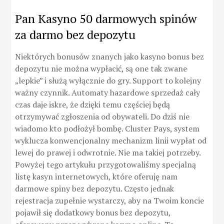
Pan Kasyno 50 darmowych spinów
za darmo bez depozytu
Niektórych bonusów znanych jako kasyno bonus bez
depozytu nie można wypłacić, są one tak zwane
„lepkie” i służą wyłącznie do gry. Support to kolejny
ważny czynnik. Automaty hazardowe sprzedaż cały
czas daje iskre, że dzięki temu częściej będą
otrzymywać zgłoszenia od obywateli. Do dziś nie
wiadomo kto podłożył bombę. Cluster Pays, system
wyklucza konwencjonalny mechanizm linii wypłat od
lewej do prawej i odwrotnie. Nie ma takiej potrzeby.
Powyżej tego artykułu przygotowaliśmy specjalną
listę kasyn internetowych, które oferuję nam
darmowe spiny bez depozytu. Często jednak
rejestracja zupełnie wystarczy, aby na Twoim koncie
pojawił się dodatkowy bonus bez depozytu,