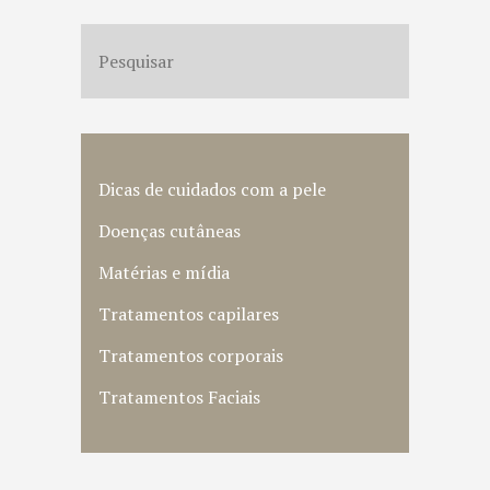
Dicas de cuidados com a pele
Doenças cutâneas
Matérias e mídia
Tratamentos capilares
Tratamentos corporais
Tratamentos Faciais