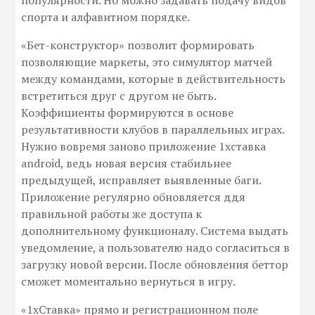
популярности. Но можно задавать подачу видов
спорта и алфавитном порядке.
«Бет-конструктор» позволит формировать
позволяющие маркеты, это симулятор матчей
между командами, которые в действительность
встретиться друг с другом не быть.
Коэффициенты формируются в основе
результативности клубов в параллельных играх.
Нужно вовремя заново приложение 1xставка
android, ведь новая версия стабильнее
предыдущей, исправляет выявленные баги.
Приложение регулярно обновляется ддя
правильной работы же доступа к
дополнительному функционалу. Система выдать
уведомление, а пользователю надо согласиться в
загрузку новой версии. После обновления беттор
сможет моментально вернуться в игру.
«1хСтавка» прямо и регистрационном поле