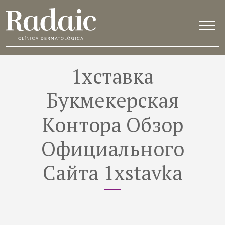
1хставка
Букмекерская
Контора Обзор
Официального
Сайта 1xstavka