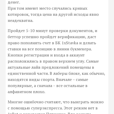
денег.
При том имеют место случались кривых
котировок, тогда цена на другой исходы явно
неадекватна.
Пройдет 5-10 минут проверки документов, и
беттор успешно пройдет верификацию, даст
право пополнять счет в БК 1xStavka и делать
ставки на все позицию в линии букмекера.
Кнопки регистрации и входа в аккаунт
расположились в правом верхнем углу. Самые
актуальные лайв предложений помещены в
единственной части. В лаберы блоке, как обычно,
находятся виды спорта. Вначале – самые
популярные, а сначала – все остальные в
алфавитном плохо.
Многие ошибочно считают, что выиграть можно
с помощью суперэкспресса. Этот режим нет в