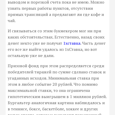
выводом и порезкой счета пока не имею. Можно
узнать первых работы пунктов, отсутствии
прямых трансляций а предлагают ли где кофе и
чай.
И связываться со этим букмекером мог ни при
каких обстоятельствах. Естественно, назад своих
денег некто уже не получат
1хставка
. Часть денег
его все же выйти удалось из 1хСтавка, но вот
остальную уже не дали.
Призовой фонд при этом распределяется среди
победителей тиражей по сумме сделано ставок и
угаданных исходов. Минимальная ставка при
этом в любое событие 20 рублей. Что помимо
максимальной ставки, то она ограничена
гипотетическим выигрышем в 1 миллион рублей.
Бургальтер аналогичная картина наблюдалось и
в теннисе, боксе, баскетболе, хоккее и других