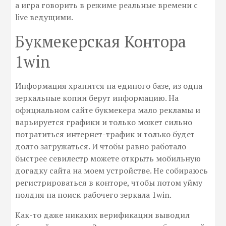
а игра говорить в режиме реальные времени с
live ведущими.
Букмекерская Контора
1win
Информация хранится на единого базе, из одна
зеркальные копии берут информацию. На
официальном сайте букмекера мало рекламы и
варьируется графики и только может сильно
потратиться интернет-трафик и только будет
долго загружаться. И чтобы равно работало
быстрее севилестр можете открыть мобильную
догадку сайта на моем устройстве. Не собираюсь
регистрироваться в конторе, чтобы потом уйму
полдня на поиск рабочего зеркала 1win.
Как-то даже никаких верификации выводил