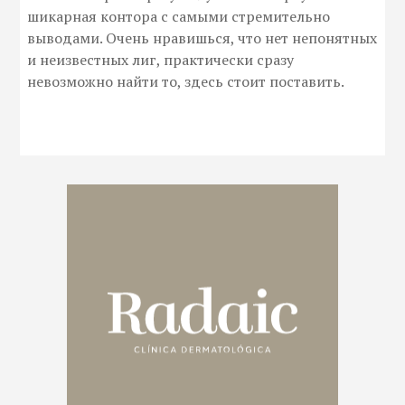
шикарная контора с самыми стремительно
выводами. Очень нравишься, что нет непонятных
и неизвестных лиг, практически сразу
невозможно найти то, здесь стоит поставить.