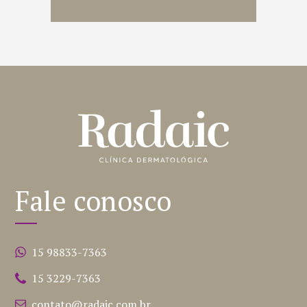
Fale conosco
15 98833-7363
15 3229-7363
contato@radaic.com.br