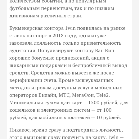
количеством событий, а по популярным
футбольным первенствам, так и по низшим
дивизионам различных стран.
Букмекерская контора 1win появилась на рынке
ставок на спорт в 2018 году, однако уже
завоевала лояльность только признательность
аудитории. Популизируют контору Ван Вин
хорошие бонусные предложений, акция с
шикарными подарками и беспроблемный вывод
средств. Средства можно вывести же после
верификации счета. Кроме вышеуказанных
методов игрокам доступны услуги мобильных
операторов Билайн, МТС, МегаФон, Tele2.
Минимальная сумма дли карт — 1500 рублей, для
кошельков и электронных систем — от 100
рублей, для мобильных платежей — 10 рублей.
Никакое, нужно сразу а подтвердить личность,
этого выигрыш сразу получить на карту. 1win —