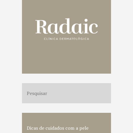
Dicas de cuidados com a pele