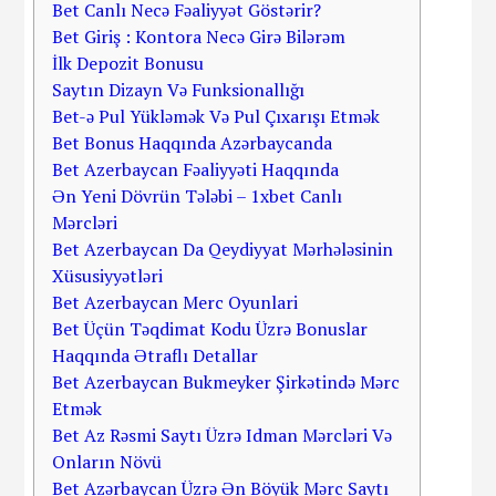
Bet Canlı Necə Fəaliyyət Göstərir?
Bet Giriş : Kontora Necə Girə Bilərəm
İlk Depozit Bonusu
Saytın Dizayn Və Funksionallığı
Bet-ə Pul Yükləmək Və Pul Çıxarışı Etmək
Bet Bonus Haqqında Azərbaycanda
Bet Azerbaycan Fəaliyyəti Haqqında
Ən Yeni Dövrün Tələbi – 1xbet Canlı
Mərcləri
Bet Azerbaycan Da Qeydiyyat Mərhələsinin
Xüsusiyyətləri
Bet Azerbaycan Merc Oyunlari
Bet Üçün Təqdimat Kodu Üzrə Bonuslar
Haqqında Ətraflı Detallar
Bet Azerbaycan Bukmeyker Şirkətində Mərc
Etmək
Bet Az Rəsmi Saytı Üzrə Idman Mərcləri Və
Onların Növü
Bet Azərbaycan Üzrə Ən Böyük Mərc Saytı