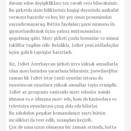
davam edən dəyişikliklərə tez cavab verə biləcəksiniz.
Bu şirkətdə sizin bilikləriniz həqiqi dəyərində mükafat
verməyə hazırdır və heç bir şey oyun prosesindən
yayındırmayacaq. Bütün faydaları şəxsi nümunə ilə
qiymətləndirmək üçün yalnız mütəxəssislərə
qoşulmaq qalır. Mərc şirkəti çoxlu bonuslar və xüsusi
təkliflər təqdim edir. Beləliklə, 1xBet yeni istifadəçilər
üçün gəlirli təşviqlər hazırladı.
Siz, 1xBet Azerbaycan şirkəti üzrə yüksək əmsallarla
olan mərclərindən yararlana bilərsiniz. [newline]Hər
zaman bk 1xBet istər canlı oyunlar istərsə də
oyunöncəsi oyunlara yüksək əmsallar təyin etmişdir.
1xBet az proqramı vasitəsilə mərc edənlər nəinki
idmana və e-idmana mərc edə, həm də kazinolara və
televiziya oyunlarına çıxış əldə edə bilərlər.
Bu səbəbdən peşəkar komandamız saytı bütün
incəlikləri ilə test edib, sınaqdan keçirib.
Çox de uma uzun olmayan bir zaman ərzində, hətta