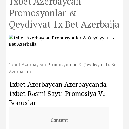
1xbet Azerbaycan
Promosyonlar &
Qeydiyyat 1x Bet Azerbaija
1xbet Azerbaycan Promosyonlar & Qeydiyyat 1x Bet
Azerbaijan
1xbet Azerbaycan Azerbaycanda
1xbet Rəsmi Saytı Promosiya Və
Bonuslar
Content