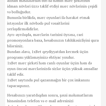
alınan məsələlərdən biri də həmin mərc şirkətinin
idman növləri üzrə təklif etdiyi mərc növlərinin çeşidi
və bolluğudur.
Bununla birlikdə, mərc oyunlari ilə hərəkət etmək
istəyənlər ilk növbədə pul vəsaitlərini
yerləşdirməlidirlər.
Ayrı-ayrılıqda, mərclərin tarixini öyrənə, cari
promosyonlara baxa, hesabınızın təhlükəsizliyini qura
bilərsiniz.
Bundan əlavə, 1xBet qeydiyyatdan kecmek üçün
proqramı yükləməyinizə ehtiyac yoxdur.
1xBet mərc şirkəti həm canlı oyunlar üçün həm də
oyun öncəsi mərclərinizdə sizlər üçün yüksək əmsallar
təklif edir.
1xBet saytında pul qazanmağın bir çox imkanını
tapacaqsınız.
Hesabınızı yaratdıqdan sonra, şəxsi məlumatlarım
hissəsindən telefon və e-mail adresinizi