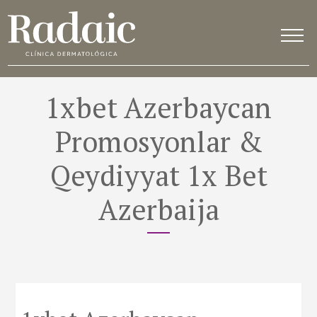
1xbet Azerbaycan
Promosyonlar &
Qeydiyyat 1x Bet
Azerbaija