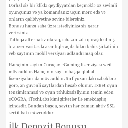
Dərhal siz bir kliklə qeydiyyatdan keçməklə öz sevimli
oyunçunuz və ya komandanız üçün mərc edə və
onların qalibiyyətinə sevinə bilərsiniz.
Bonusu hansı sahə üzrə istədiyinizə siz qərar
verirsiniz.
Tətbiqə alternativ olaraq, cihazınızda quraşdırılmış
brauzer vasitəsilə asanlıqla açıla bilən bahis şirkətinin
veb saytının mobil versiyası adlandırmaq olar.
Həmçinin saytın Curaçao eGaming lisenziyası weil
mövcuddur. Həmçinin saytın başqa qlobal
lisenziyaları da mövcuddur. Sırf yuxarıdakı səbəblərə
görə, ən güvənli saytlardan hesab olunur. 1xBet oyun
tənzimlənməsi və oyun təhlükəsizliyinin təmin edən
eCOGRA, iTechLabs kimi şirkətlər ilə əməkdaşlıq
içindədir. Bundan başqa, saytın hər zaman aktiv SSL
sertifikatı mövcuddur.
İlk Depozit Bonusu