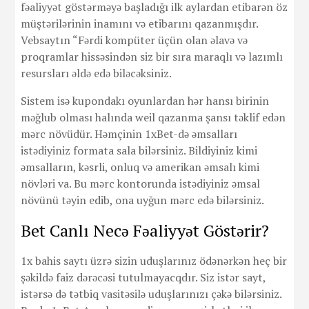
fəaliyyət göstərməyə başladığı ilk aylardan etibarən öz
müştərilərinin inamını və etibarını qazanmışdır.
Vebsaytın “Fərdi kompüter üçün olan əlavə və
proqramlar hissəsindən siz bir sıra maraqlı və lazımlı
resursları əldə edə biləcəksiniz.
Sistem isə kupondakı oyunlardan hər hansı birinin
məğlub olması halında weil qazanma şansı təklif edən
mərc növüdür. Həmçinin 1xBet-də əmsalları
istədiyiniz formata sala bilərsiniz. Bildiyiniz kimi
əmsalların, kəsrli, onluq və amerikan əmsalı kimi
növləri va. Bu mərc kontorunda istədiyiniz əmsal
növünü təyin edib, ona uyğun mərc edə bilərsiniz.
Bet Canlı Necə Fəaliyyət Göstərir?
1x bahis saytı üzrə sizin uduşlarınız ödənərkən heç bir
şəkildə faiz dərəcəsi tutulmayacqdır. Siz istər sayt,
istərsə də tətbiq vasitəsilə uduşlarınızı çəkə bilərsiniz.