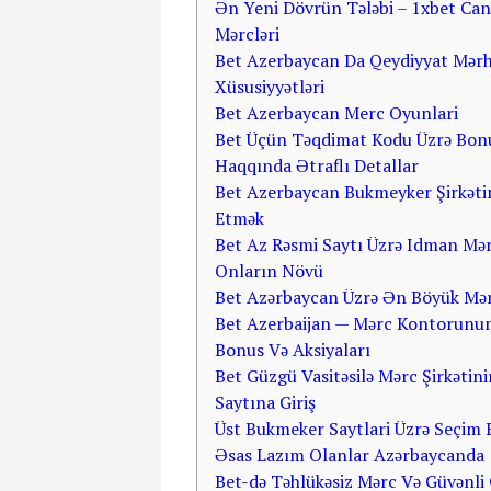
Ən Yeni Dövrün Tələbi – 1xbet Can
Mərcləri
Bet Azerbaycan Da Qeydiyyat Mərh
Xüsusiyyətləri
Bet Azerbaycan Merc Oyunlari
Bet Üçün Təqdimat Kodu Üzrə Bon
Haqqında Ətraflı Detallar
Bet Azerbaycan Bukmeyker Şirkəti
Etmək
Bet Az Rəsmi Saytı Üzrə Idman Mər
Onların Növü
Bet Azərbaycan Üzrə Ən Böyük Mər
Bet Azerbaijan — Mərc Kontorunu
Bonus Və Aksiyaları
Bet Güzgü Vasitəsilə Mərc Şirkətini
Saytına Giriş
Üst Bukmeker Saytlari Üzrə Seçim 
Əsas Lazım Olanlar Azərbaycanda
Bet-də Təhlükəsiz Mərc Və Güvənl