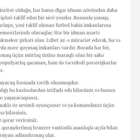
ioritet olduğu, hər hansı digər idman növündən daha
pləri təklif edən bir sirri yoxdur. Bununla yanaşı,
rlaşır, yəni təklif olunan futbol bahis imkanlarına
ementlərində olacaqlar. Hər bir idman azartı
ukmeker şirkəti olan 1xBet az-ə müraciət edərək, bu və
da mərc qoymaq imkanları vardır. Burada hər bir,
oymaq üçün mütləq özünə maraqlı olan bir sahə
populyarlıq qazanan, həm də təcrübəli pərəstişkarlar
r.
xşayacaq formada tərtib olunmuşdur.
dığı bu kazinolardan istifadə edə bilərsiniz və bunun
ı yaşayacaqsınız.
eçməklə öz sevimli oyunçunuz və ya komandanız üçün
ə bilərsiniz.
 qərar verirsiniz.
 quraşdırılmış brauzer vasitəsilə asanlıqla açıla bilən
rsiyası adlandırmaq olar.