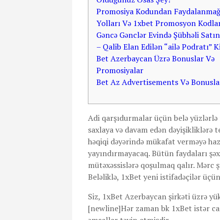
Promosiya Kodundan Faydalanmağ
Yolları Və 1xbet Promosyon Kodla
Gəncə Gənclər Evində Şübhəli Satı
– Qalib Elan Edilən “ailə Podratı” 
Bet Azerbaycan Üzrə Bonuslar Və
Promosiyalar
Bet Az Advertisements Və Bonusla
Adi qarşıdurmalar üçün belə yüzlərlə 
saxlaya və davam edən dəyişikliklərə te
həqiqi dəyərində mükafat verməyə haz
yayındırmayacaq. Bütün faydaları şəx
mütəxəssislərə qoşulmaq qalır. Mərc şi
Beləliklə, 1xBet yeni istifadəçilər üçün 
Siz, 1xBet Azerbaycan şirkəti üzrə yü
[newline]Hər zaman bk 1xBet istər ca