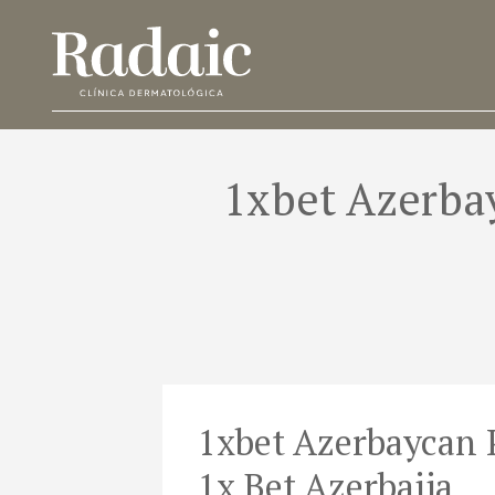
1xbet Azerba
1xbet Azerbaycan
1x Bet Azerbaija