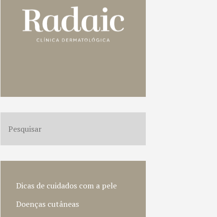
Dicas de cuidados com a pele
Doenças cutâneas