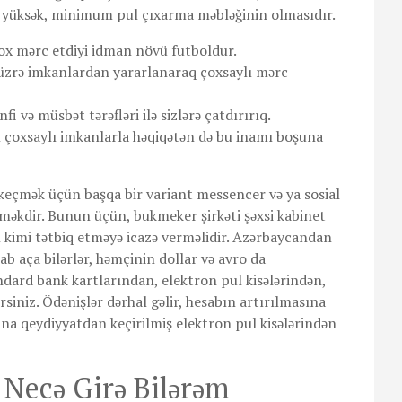
n yüksək, minimum pul çıxarma məbləğinin olmasıdır.
çox mərc etdiyi idman növü futboldur.
 üzrə imkanlardan yararlanaraq çoxsaylı mərc
 və müsbət tərəfləri ilə sizlərə çatdırırıq.
ı çoxsaylı imkanlarla həqiqətən də bu inamı boşuna
eçmək üçün başqa bir variant messencer və ya sosial
tməkdir. Bunun üçün, bukmeker şirkəti şəxsi kabinet
kimi tətbiq etməyə icazə verməlidir. Azərbaycandan
 aça bilərlər, həmçinin dollar və avro da
dard bank kartlarından, elektron pul kisələrindən,
rsiniz. Ödənişlər dərhal gəlir, hesabın artırılmasına
na qeydiyyatdan keçirilmiş elektron pul kisələrindən
a Necə Girə Bilərəm