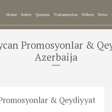
Home
Sobre
Queixas
Tratamentos
Vídeos
News
ycan Promosyonlar & Qey
Azerbaija
 Promosyonlar & Qeydiyyat