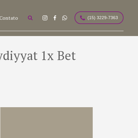
Contato
(15) 3229-7363
diyyat 1x Bet