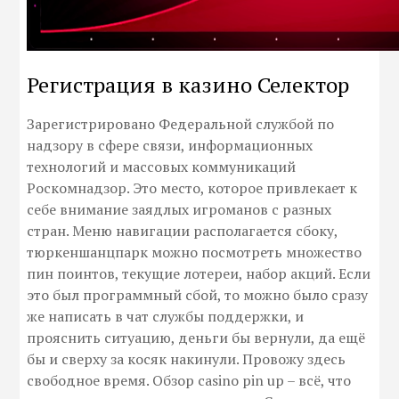
Регистрация в казино Селектор
Зарегистрировано Федеральной службой по
надзору в сфере связи, информационных
технологий и массовых коммуникаций
Роскомнадзор. Это место, которое привлекает к
себе внимание заядлых игроманов с разных
стран. Меню навигации располагается сбоку,
тюркеншанцпарк можно посмотреть множество
пин поинтов, текущие лотереи, набор акций. Если
это был программный сбой, то можно было сразу
же написать в чат службы поддержки, и
прояснить ситуацию, деньги бы вернули, да ещё
бы и сверху за косяк накинули. Провожу здесь
свободное время. Обзор casino pin up – всё, что