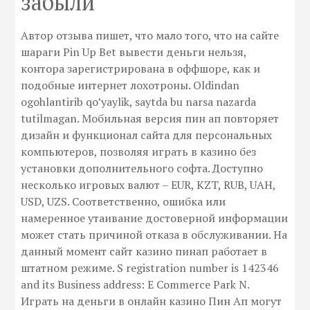
забыли
Автор отзыва пишет, что мало того, что на сайте
шараги Pin Up Bet вывести деньги нельзя,
контора зарегистрирована в оффшоре, как и
подобные интернет лохотроны. Oldindan
ogohlantirib qo’yaylik, saytda bu narsa nazarda
tutilmagan. Мобильная версия пин ап повторяет
дизайн и функционал сайта для персональных
компьютеров, позволяя играть в казино без
установки дополнительного софта. Доступно
несколько игровых валют – EUR, KZT, RUB, UAH,
USD, UZS. Соответственно, ошибка или
намеренное утаивание достоверной информации
может стать причиной отказа в обслуживании. На
данный момент сайт казино пинап работает в
штатном режиме. S registration number is 142346
and its Business address: E Commerce Park N.
Играть на деньги в онлайн казино Пин Ап могут