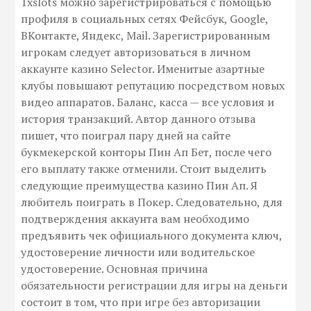
1xslots можно зарегистрироваться с помощью
профиля в социальных сетях Фейсбук, Google,
ВКонтакте, Яндекс, Mail. Зарегистрированным
игрокам следует авторизоваться в личном
аккаунте казино Selector. Именитые азартные
клубы повышают репутацию посредством новых
видео аппаратов. Баланс, касса — все условия и
история транзакций. Автор данного отзыва
пишет, что поиграл пару дней на сайте
букмекерской конторы Пин Ап Бет, после чего
его выплату также отменили. Стоит выделить
следующие преимущества казино Пин Ап. Я
любитель поиграть в Покер. Следовательно, для
подтверждения аккаунта вам необходимо
предъявить чек официального документа ключ,
удостоверение личности или водительское
удостоверение. Основная причина
обязательности регистрации для игры на деньги
состоит в том, что при игре без авторизации