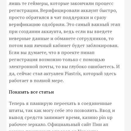
лишь те геймеры, которые закончили процесс
регистрации. Верифицировали аккаунт быстро,
просто обратился в чат поддержки и сразу
верификацию одобрили. Это самый важный этап
при создании аккаунта, ведь если вы введете
неверные данные и обманете сотрудников, то
потом ваш личный кабинет будет заблокирован.
Если вы думаете, что в проекте пинап
регистрация возможно только с помощью
электронной почты, то вы глубоко ошибаетесь. И
да, сейчас стал актуален Piastrix, который здесь
работает в полной мере.
Показать все статьи
Теперь я планирую переехать в соединенные
штаты, так как могу себе это позволить. Ввод и
вывод средств занимает время, казино pin up
рабочее зеркало. Официальный сайт Пин ап