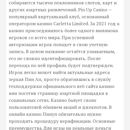
собираются тысячи поклонников слотов, карт и
других азартных развлечений. Pin Up Casino —
популярный виртуальный клуб, основанный
оператором казино Carletta Limited. За 2021 год к
казино присоединилось более одного миллиона
игроков со всего мира. При успешной
авторизации игрок попадет в свою учетную
запись. В целом название остаётся узнаваемым,
его не сложно идентифицировать. После
перехода по ней профиль будет подтвержден.
Игрок легко может найти актуальные адреса
зеркал Пин Ап, просто обратившись в службу
техподдержки официального веб сайта казино
или посетив страницу азартной площадки в
социальных сетях. Казино балует своих
пользователей обилием акций и джекпотов. В
онлайн казино Пинуп обязательно нужно
проходить процедуру верификации. Основные
преимущества. Для игры на реальные деньги