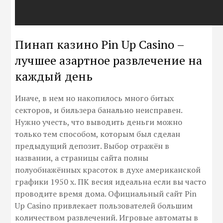
Пинап казино Pin Up Casino –
лучшее азартное развлечение на
каждый день
Иначе, в нем но накопилось много битых
секторов, и бильзера банально неисправен.
Нужно учесть, что выводить деньги можно
только тем способом, которым был сделан
предыдущий депозит. Выбор отражён в
названии, а страницы сайта полны
полуобнажённых красоток в духе американской
графики 1950 х. ПК весия идеальна если вы часто
проводите время дома. Официальный сайт Pin
Up Casino привлекает пользователей большим
количеством развлечений. Игровые автоматы в