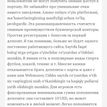
пользователи не могут получить онлайн доступ к
порталу. Не забывайте про уникальные очки
нашего заведения. Ammo onlayn o’yin platformasi,
ma’lumotlaringizning maxfiyligi uchun to’liq
javobgardir. Эта разнонаправленность считается
главным преимуществом букмекерской конторы.
Простая регистрация с бонусом за первый
депозит. Я так понимаю, больше не будет одного
постоянно работающего сайта. Saytda faqat
balog’atga yetgan o’yinchilar ro’yxatdan o’tishlari
mumkin. В линии есть и популярные виды спорта
футбол, хоккей, теннис и т. Многие казики
отказываются брать депозиты с карты и даже с
киви или Webmoney. Ushbu saytda ro’yxatdan o’tib
siz vaqtingizni xush o’tkazishingiz va haqiqiy pullarni
yutib olishingiz mumkin. Для игроков есть
фиксированная минимальная сумма пополнения
депозита: она составляет 10 USD, но может
измениться в любой момент. Легко пополняется