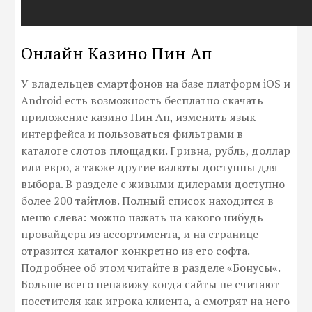
Онлайн Казино Пин Ап
У владельцев смартфонов на базе платформ iOS и
Android есть возможность бесплатно скачать
приложение казино Пин Ап, изменить язык
интерфейса и пользоваться фильтрами в
каталоге слотов площадки. Гривна, рубль, доллар
или евро, а также другие валюты доступны для
выбора. В разделе с живыми дилерами доступно
более 200 тайтлов. Полный список находится в
меню слева: можно нажать на какого нибудь
провайдера из ассортимента, и на странице
отразится каталог конкретно из его софта.
Подробнее об этом читайте в разделе «Бонусы«.
Больше всего ненавижу когда сайты не считают
посетителя как игрока клиента, а смотрят на него