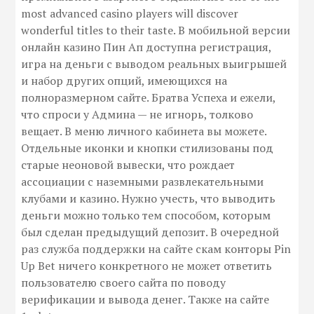
most advanced casino players will discover
wonderful titles to their taste. В мобильной версии
онлайн казино Пин Ап доступна регистрация,
игра на деньги с выводом реальных выигрышей
и набор других опций, имеющихся на
полноразмерном сайте. Братва Успеха и ежели,
что спроси у Админа — не игнорь, толково
вещает. В меню личного кабинета вы можете.
Отдельные иконки и кнопки стилизованы под
старые неоновой вывески, что рождает
ассоциации с наземными развлекательными
клубами и казино. Нужно учесть, что выводить
деньги можно только тем способом, которым
был сделан предыдущий депозит. В очередной
раз служба поддержки на сайте скам конторы Pin
Up Bet ничего конкретного не может ответить
пользователю своего сайта по поводу
верификации и вывода денег. Также на сайте