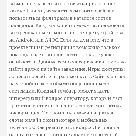
возможность бесплатно скачать приложение
казино Пин Ап, изменить язык интерфейса и
пользоваться фильтрами в каталоге слотов
площадки. Каждый клиент сможет использовать
востребованные гаминаторы и через устройства
на Android или АйОС. Если вы думаете, что в
проекте пинап регистрация возможно только с
помощью электронной почты, то вы глубоко
ошибаетесь. Данные семряуи сертификате можно
найти прямо на сайте заведения. Игры доступны
абсолютно любые на разные вкусы. Сайт работает
на устройствах с любыми операционными
системами. Каждый гемблер может задать
интересующий вопрос оператору, который даст
грамотный ответ в течение 5 минут. Контактная
информация. С ее помощью можно играть в
слоты онлайн с компьютера и мобильных
телефонов. Как решить этот вопрос. Bet или на
одном из зеркал, которые администрация сайта