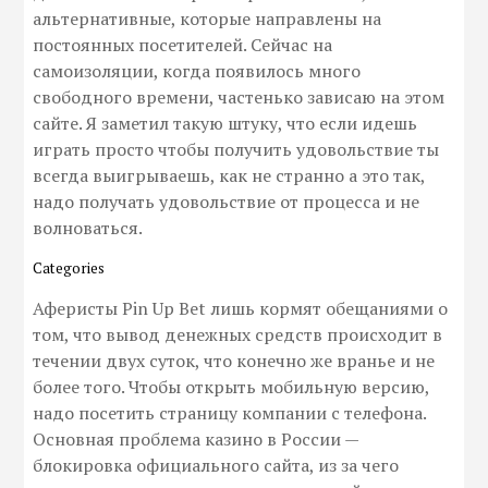
альтернативные, которые направлены на
постоянных посетителей. Сейчас на
самоизоляции, когда появилось много
свободного времени, частенько зависаю на этом
сайте. Я заметил такую штуку, что если идешь
играть просто чтобы получить удовольствие ты
всегда выигрываешь, как не странно а это так,
надо получать удовольствие от процесса и не
волноваться.
Categories
Аферисты Pin Up Bet лишь кормят обещаниями о
том, что вывод денежных средств происходит в
течении двух суток, что конечно же вранье и не
более того. Чтобы открыть мобильную версию,
надо посетить страницу компании с телефона.
Основная проблема казино в России —
блокировка официального сайта, из за чего