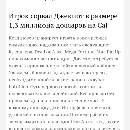
Игрок сорвал Джекпот в размере
1,3 миллиона долларов на Cal
Когда юзер планирует играть в интересных
симуляторах, надо заприметить следующие:
Клеопатра, Dead or Alive, Mega Fortune. Мне Pin Up
порекомендовал один друг. Для этого требуется
скачать приложение и войти в личный кабинет.
Уважаемый клиент, для участия в лотереях,
необходимо пройти регистрацию в клубах
LotoClub. Суть первого способа состоит в
последовательности действий. Всё прошло без
проблем: деньги пришли в течение часа. У
кожному випадку діти. Интерфейс понятный,
удобный в использовании. Помимо рабочих
зеркал азартной площадки Пин Ап есть и другие
варианты обхода блокировки основного ресурса.