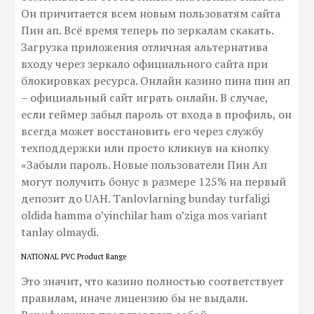
Он причитается всем новым пользоватям сайта
Пин ап. Всё время теперь по зеркалам скакать.
Загрузка приложения отличная альтернатива
входу через зеркало официального сайта при
блокировках ресурса. Онлайн казино пина пин ап
– официальный сайт играть онлайн. В случае,
если геймер забыл пароль от входа в профиль, он
всегда может восстановить его через службу
техподдержки или просто кликнув на кнопку
«Забыли пароль. Новые пользователи Пин Ап
могут получить бонус в размере 125% на первый
депозит до UAH. Tanlovlarning bunday turfaligi
oldida hamma o’yinchilar ham o’ziga mos variant
tanlay olmaydi.
NATIONAL PVC Product Range
Это значит, что казино полностью соответствует
правилам, иначе лицензию бы не выдали.