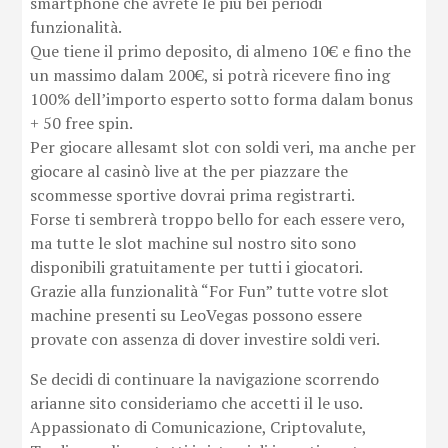
smartphone che avrete le più bei periodi
funzionalità.
Que tiene il primo deposito, di almeno 10€ e fino the
un massimo dalam 200€, si potrà ricevere fino ing
100% dell’importo esperto sotto forma dalam bonus
+ 50 free spin.
Per giocare allesamt slot con soldi veri, ma anche per
giocare al casinò live at the per piazzare the
scommesse sportive dovrai prima registrarti.
Forse ti sembrerà troppo bello for each essere vero,
ma tutte le slot machine sul nostro sito sono
disponibili gratuitamente per tutti i giocatori.
Grazie alla funzionalità “For Fun” tutte votre slot
machine presenti su LeoVegas possono essere
provate con assenza di dover investire soldi veri.
Se decidi di continuare la navigazione scorrendo
arianne sito consideriamo che accetti il le uso.
Appassionato di Comunicazione, Criptovalute,