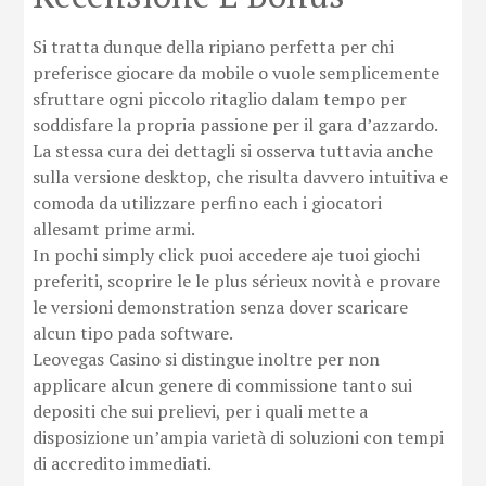
Si tratta dunque della ripiano perfetta per chi
preferisce giocare da mobile o vuole semplicemente
sfruttare ogni piccolo ritaglio dalam tempo per
soddisfare la propria passione per il gara d’azzardo.
La stessa cura dei dettagli si osserva tuttavia anche
sulla versione desktop, che risulta davvero intuitiva e
comoda da utilizzare perfino each i giocatori
allesamt prime armi.
In pochi simply click puoi accedere aje tuoi giochi
preferiti, scoprire le le plus sérieux novità e provare
le versioni demonstration senza dover scaricare
alcun tipo pada software.
Leovegas Casino si distingue inoltre per non
applicare alcun genere di commissione tanto sui
depositi che sui prelievi, per i quali mette a
disposizione un’ampia varietà di soluzioni con tempi
di accredito immediati.