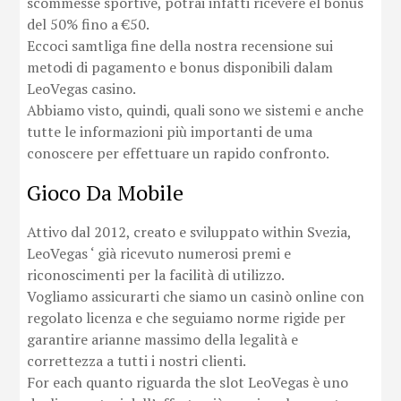
scommesse sportive, potrai infatti ricevere el bonus
del 50% fino a €50.
Eccoci samtliga fine della nostra recensione sui
metodi di pagamento e bonus disponibili dalam
LeoVegas casino.
Abbiamo visto, quindi, quali sono we sistemi e anche
tutte le informazioni più importanti de uma
conoscere per effettuare un rapido confronto.
Gioco Da Mobile
Attivo dal 2012, creato e sviluppato within Svezia,
LeoVegas ‘ già ricevuto numerosi premi e
riconoscimenti per la facilità di utilizzo.
Vogliamo assicurarti che siamo un casinò online con
regolato licenza e che seguiamo norme rigide per
garantire arianne massimo della legalità e
correttezza a tutti i nostri clienti.
For each quanto riguarda the slot LeoVegas è uno