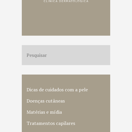
Dicas de cuidados com a pele
Doenças cutâneas
Matérias e mídia
Tratamentos capilares