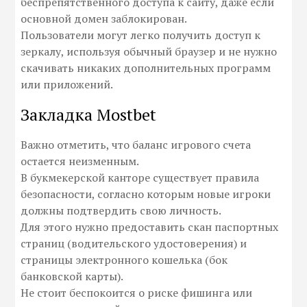
беспрепятственного доступа к сайту, даже если
основной домен заблокирован.
Пользователи могут легко получить доступ к
зеркалу, используя обычный браузер и не нужно
скачивать никаких дополнительных программ
или приложений.
Закладка Mostbet
Важно отметить, что баланс игрового счета
остается неизменным.
В букмекерской канторе существует правила
безопасности, согласно которым новые игроки
должны подтвердить свою личность.
Для этого нужно предоставить скан паспортных
страниц (водительского удостоверения) и
страницы электронного кошелька (бок
банковской карты).
Не стоит беспокоится о риске фишинга или