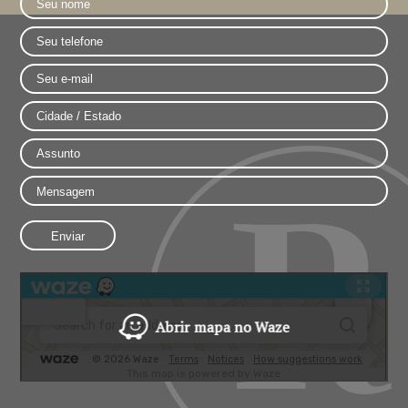
Abrir mapa no Waze