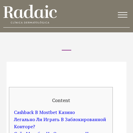
Content
Cashback В Mostbet Казино
Легально Ли Играть В Заблокированной
Конторе?