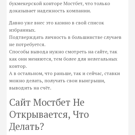
букмекерской конторе Мостбет, что только
доказывает надежность компании.
Давно уже внес это казино в свой список
избранных.
Подтверждать личность в большинстве случаев
не потребуется.
Способы вывода нужно смотреть на сайте, так
как они меняются, тем более для нелегальных
контор.
А в остальном, что раньше, так и сейчас, ставки
можно делать, получать свои выигрыши,
выводить на счёт.
Сайт Мостбет Не
Открывается, Что
Делать?