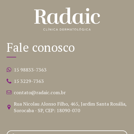
Fale conosco
15 98833-7363
15 3229-7363
contato@radaic.com.br
Rua Nicolau Alonso Filho, 465, Jardim Santa Rosália,
Sorocaba - SP, CEP: 18090-070