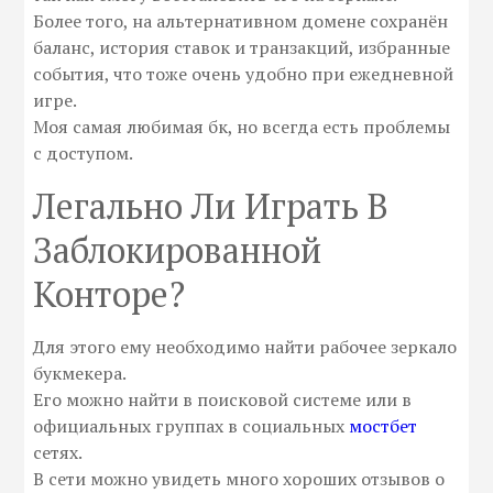
Более того, на альтернативном домене сохранён
баланс, история ставок и транзакций, избранные
события, что тоже очень удобно при ежедневной
игре.
Моя самая любимая бк, но всегда есть проблемы
с доступом.
Легально Ли Играть В
Заблокированной
Конторе?
Для этого ему необходимо найти рабочее зеркало
букмекера.
Его можно найти в поисковой системе или в
официальных группах в социальных
мостбет
сетях.
В сети можно увидеть много хороших отзывов о