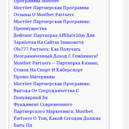
Программы Mostbet
Мостбет Партнерская Программа
Отзывы О Mostbet Partners
Мостбет Партнерская Программа:
Преимущества
Дейтинг Партнерка Affiliate2day Для
Заработка На Сайтах Знакомств
Ole777 Partners: Как Получать
Неограниченный Доход С Гемблинга?
Mostbet Partners — Партнерка Казино,
Ставок На Спорт И Киберспорт
Промо Материалы
Мостбет Партнерская Программа:
Выгода От Сотрудничества С
Популярной Бк
Фундамент Современного
Партнерского Маркетинга: Mostbet
Partners О Том, Какой Сегодня Должна
Быть Пп