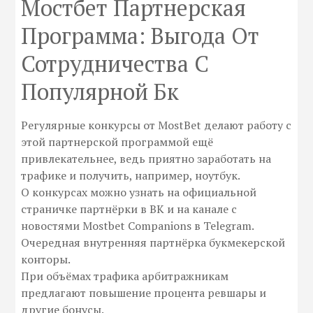
Мостбет Партнерская
Программа: Выгода От
Сотрудничества С
Популярной Бк
Регулярные конкурсы от MostBet делают работу с
этой партнерской программой ещё
привлекательнее, ведь приятно заработать на
трафике и получить, например, ноутбук.
О конкурсах можно узнать на официальной
страничке партнёрки в ВК и на канале с
новостями Mostbet Companions в Telegram.
Очередная внутренняя партнёрка букмекерской
конторы.
При объёмах трафика арбитражникам
предлагают повышение процента ревшары и
другие бонусы.