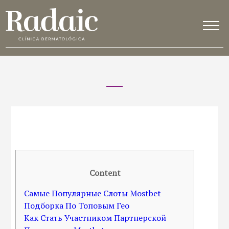
Content
Самые Популярные Слоты Mostbet
Подборка По Топовым Гео
Как Стать Участником Партнерской