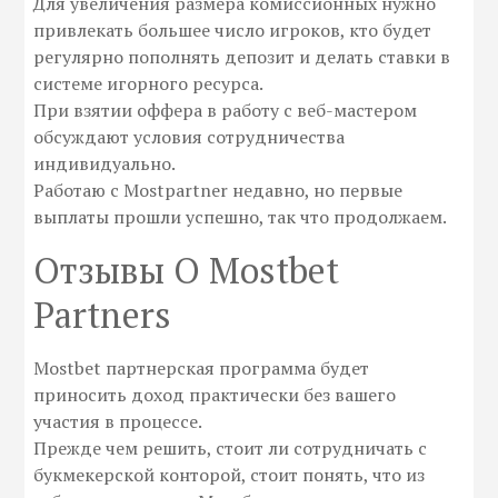
Для увеличения размера комиссионных нужно
привлекать большее число игроков, кто будет
регулярно пополнять депозит и делать ставки в
системе игорного ресурса.
При взятии оффера в работу с веб-мастером
обсуждают условия сотрудничества
индивидуально.
Работаю с Mostpartner недавно, но первые
выплаты прошли успешно, так что продолжаем.
Отзывы О Mostbet
Partners
Mostbet партнерская программа будет
приносить доход практически без вашего
участия в процессе.
Прежде чем решить, стоит ли сотрудничать с
букмекерской конторой, стоит понять, что из