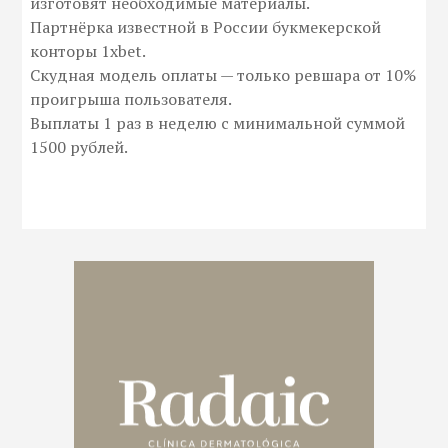
изготовят необходимые материалы.
Партнёрка известной в России букмекерской
конторы 1xbet.
Скудная модель оплаты — только ревшара от 10%
проигрыша пользователя.
Выплаты 1 раз в неделю с минимальной суммой
1500 рублей.