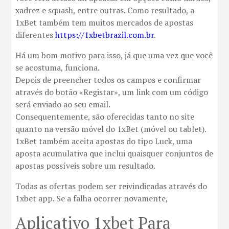
xadrez e squash, entre outras. Como resultado, a
1xBet também tem muitos mercados de apostas
diferentes
https://1xbetbrazil.com.br
.
Há um bom motivo para isso, já que uma vez que você
se acostuma, funciona.
Depois de preencher todos os campos e confirmar
através do botão «Registar», um link com um código
será enviado ao seu email.
Consequentemente, são oferecidas tanto no site
quanto na versão móvel do 1xBet (móvel ou tablet).
1xBet também aceita apostas do tipo Luck, uma
aposta acumulativa que inclui quaisquer conjuntos de
apostas possíveis sobre um resultado.
Todas as ofertas podem ser reivindicadas através do
1xbet app. Se a falha ocorrer novamente,
Aplicativo 1xbet Para