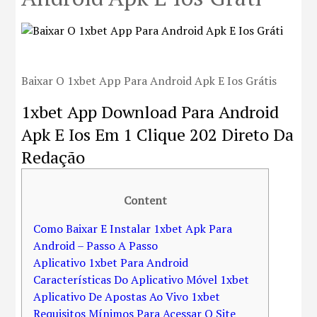
Baixar O 1xbet App Para Android Apk E Ios Grátis
1xbet App Download Para Android
Apk E Ios Em 1 Clique 202 Direto Da
Redação
Content
Como Baixar E Instalar 1xbet Apk Para
Android – Passo A Passo
Aplicativo 1xbet Para Android
Características Do Aplicativo Móvel 1xbet
Aplicativo De Apostas Ao Vivo 1xbet
Requisitos Mínimos Para Acessar O Site