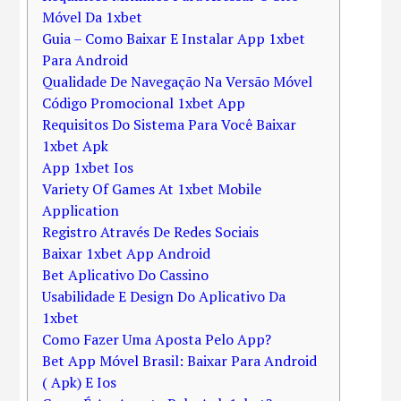
Móvel Da 1xbet
Guia – Como Baixar E Instalar App 1xbet
Para Android
Qualidade De Navegação Na Versão Móvel
Código Promocional 1xbet App
Requisitos Do Sistema Para Você Baixar
1xbet Apk
App 1xbet Ios
Variety Of Games At 1xbet Mobile
Application
Registro Através De Redes Sociais
Baixar 1xbet App Android
Bet Aplicativo Do Cassino
Usabilidade E Design Do Aplicativo Da
1xbet
Como Fazer Uma Aposta Pelo App?
Bet App Móvel Brasil: Baixar Para Android
( Apk) E Ios