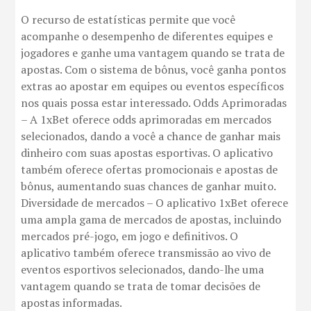
O recurso de estatísticas permite que você
acompanhe o desempenho de diferentes equipes e
jogadores e ganhe uma vantagem quando se trata de
apostas. Com o sistema de bônus, você ganha pontos
extras ao apostar em equipes ou eventos específicos
nos quais possa estar interessado. Odds Aprimoradas
– A 1xBet oferece odds aprimoradas em mercados
selecionados, dando a você a chance de ganhar mais
dinheiro com suas apostas esportivas. O aplicativo
também oferece ofertas promocionais e apostas de
bônus, aumentando suas chances de ganhar muito.
Diversidade de mercados – O aplicativo 1xBet oferece
uma ampla gama de mercados de apostas, incluindo
mercados pré-jogo, em jogo e definitivos. O
aplicativo também oferece transmissão ao vivo de
eventos esportivos selecionados, dando-lhe uma
vantagem quando se trata de tomar decisões de
apostas informadas.