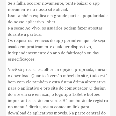
Se a falha ocorrer novamente, tente baixar o app
novamente no nosso site oficial.
Isso também explica em grande parte a popularidade
do nosso aplicativo 1xbet.
Na seção Ao Vivo, os usuários podem fazer apostas
durante a partida.
Os requisitos técnicos do app permitem que ele seja
usado em praticamente qualquer dispositivo,
independentemente do ano de fabricação ou das
especificações.
Você só precisa escolher an opção apropriada, iniciar
o download. Quanto à versão móvel do site, tudo está
bem com ele também e esta é uma ótima alternativa
para o aplicativo e pro site do computador. O design
do site em si é em azul, o logotipo 1xBet e botões
importantes estão em verde. Há um botão de registro
no menu à direita, assim como um link para
download de aplicativos móveis. Na parte central do