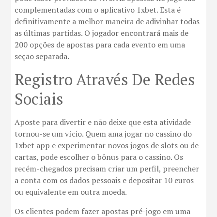
complementadas com o aplicativo 1xbet. Esta é
definitivamente a melhor maneira de adivinhar todas
as últimas partidas. O jogador encontrará mais de
200 opções de apostas para cada evento em uma
seção separada.
Registro Através De Redes
Sociais
Aposte para divertir e não deixe que esta atividade
tornou-se um vício. Quem ama jogar no cassino do
1xbet app e experimentar novos jogos de slots ou de
cartas, pode escolher o bônus para o cassino. Os
recém-chegados precisam criar um perfil, preencher
a conta com os dados pessoais e depositar 10 euros
ou equivalente em outra moeda.
Os clientes podem fazer apostas pré-jogo em uma