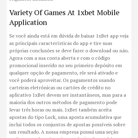
Variety Of Games At 1xbet Mobile
Application
Se você ainda está em dúvida de baixar 1xBet app veja
as principais características do app e tire suas
próprias conclusões se deve fazer o download ou não.
Agora com a sua conta aberta e com o código
promocional inserido no seu primeiro depósito em
qualquer opção de pagamento, ele será ativado e
você poderá aproveitar. Os pagamentos usando
carteiras eletrônicas ou cartões de crédito no
aplicativo 1xBet devem ser instantâneos, mas para a
maioria dos outros métodos de pagamento pode
levar três horas ou mais. 1xBet também aceita
apostas do tipo Luck, uma aposta acumulativa que
inclui todos os conjuntos de apostas possíveis sobre
um resultado. A nossa empresa possui uma seção