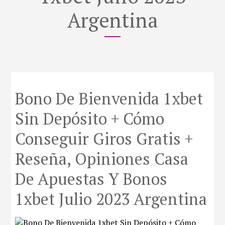
Argentina
Bono De Bienvenida 1xbet
Sin Depósito + Cómo
Conseguir Giros Gratis +
Reseña, Opiniones Casa
De Apuestas Y Bonos
1xbet Julio 2023 Argentina