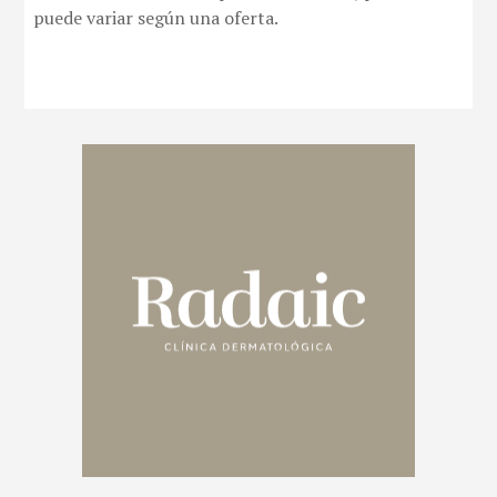
puede variar según una oferta.