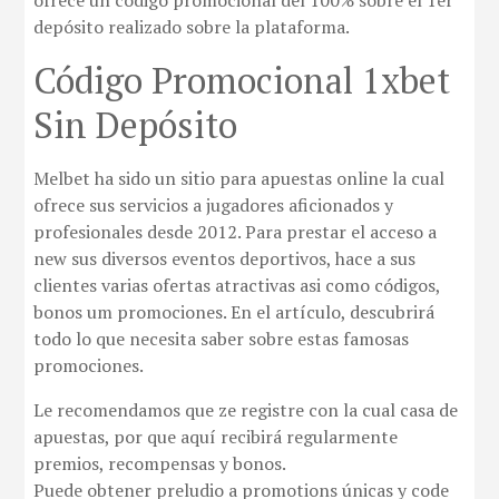
ofrece un código promocional del 100% sobre el 1er
depósito realizado sobre la plataforma.
Código Promocional 1xbet
Sin Depósito
Melbet ha sido un sitio para apuestas online la cual
ofrece sus servicios a jugadores aficionados y
profesionales desde 2012. Para prestar el acceso a
new sus diversos eventos deportivos, hace a sus
clientes varias ofertas atractivas asi como códigos,
bonos um promociones. En el artículo, descubrirá
todo lo que necesita saber sobre estas famosas
promociones.
Le recomendamos que ze registre con la cual casa de
apuestas, por que aquí recibirá regularmente
premios, recompensas y bonos.
Puede obtener preludio a promotions únicas y code