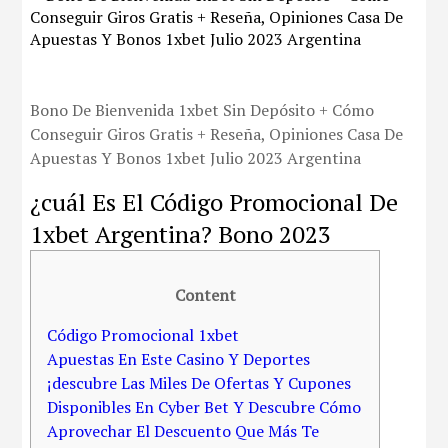
Bono De Bienvenida 1xbet Sin Depósito + Cómo
Conseguir Giros Gratis + Reseña, Opiniones Casa De
Apuestas Y Bonos 1xbet Julio 2023 Argentina
¿cuál Es El Código Promocional De
1xbet Argentina? Bono 2023
Content
Código Promocional 1xbet
Apuestas En Este Casino Y Deportes
¡descubre Las Miles De Ofertas Y Cupones
Disponibles En Cyber Bet Y Descubre Cómo
Aprovechar El Descuento Que Más Te