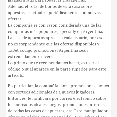
jugadas gratis para todas las tragaperras.
Además, el total de bonos de esta casa sobre
apuestas se actualiza periódicamente con nuevas
ofertas.
La compañía es con razón considerada una de las
compañías más populares, specially en Argentina.
La casa de apuestas aprecia a cada usuario, por eso,
no es sorprendente que las ofertas disponibles y
1xBet codigo promocional Argentina sean
extremadamente diversas.
Lo primo que te recomendamos hacer, es usar el
código o qual aparece en la parte superior para este
artículo.
En particular, la compañía lanza promociones, bonos
con sorteos adicionales de a nuevos jugadores.
Entonces, le notificará por correo electrónico sobre
los mercados ideales, juegos, promociones internas
de todas las casas de apuestas, etc. Este manipulador