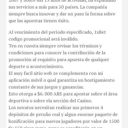
2007 y Sobre sus 13 años de actividad, ha expandido
sus servicios a más para 50 países. La compañía
siempre busca innovar y dar un paso la forma sobre
que las apuestas tienen éxito.
Al vencimiento del período especificado, 1xBet
codigo promocional será inválido.
Ten en cuenta siempre revisar los términos y
condiciones para conocer la contribución de la
promoción al requisito para apuesta de qualquer
deporte o acontecimiento.
El muy facil sitio web ze complementa con mi
aplicación móvil o qual garantiza un hostigamiento
constante de sus juegos y ganancias.
Esto otorga a $6. 000 ARS para apostar sobre el área
deportiva o sobre ela sección del Casino.
Los novatos necesitan realizar sus primeros 4
depósitos de peculio real y algun enorme paquete de
bonificación para nuevos jugadores por valor de 1500