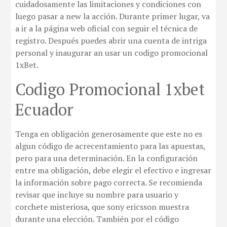
cuidadosamente las limitaciones y condiciones con
luego pasar a new la acción. Durante primer lugar, va
a ir a la página web oficial con seguir el técnica de
registro. Después puedes abrir una cuenta de intriga
personal y inaugurar an usar un codigo promocional
1xBet.
Codigo Promocional 1xbet
Ecuador
Tenga en obligación generosamente que este no es
algun código de acrecentamiento para las apuestas,
pero para una determinación. En la configuración
entre ma obligación, debe elegir el efectivo e ingresar
la información sobre pago correcta. Se recomienda
revisar que incluye su nombre para usuario y
corchete misteriosa, que sony ericsson muestra
durante una elección. También por el código