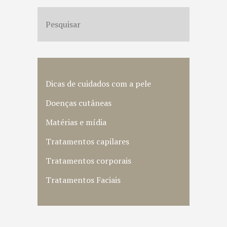
Dicas de cuidados com a pele
Doenças cutâneas
Matérias e mídia
Tratamentos capilares
Tratamentos corporais
Tratamentos Faciais