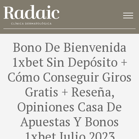
Bono De Bienvenida
1xbet Sin Depósito +
Cómo Conseguir Giros
Gratis + Reseña,
Opiniones Casa De
Apuestas Y Bonos
1xbet Julio 2023