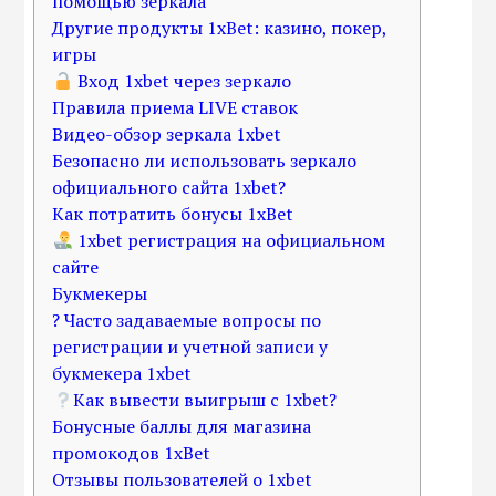
помощью зеркала
Другие продукты 1xBet: казино, покер,
игры
Вход 1xbet через зеркало
Правила приема LIVE ставок
Видео-обзор зеркала 1xbet
Безопасно ли использовать зеркало
официального сайта 1xbet?
Как потратить бонусы 1xBet
1xbet регистрация на официальном
сайте
Букмекеры
? Часто задаваемые вопросы по
регистрации и учетной записи у
букмекера 1xbet
Как вывести выигрыш с 1xbet?
Бонусные баллы для магазина
промокодов 1xBet
Отзывы пользователей о 1xbet