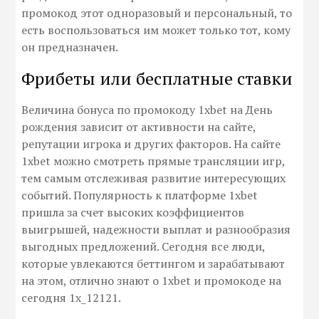
промокод этот одноразовый и персональный, то
есть воспользоваться им может только тот, кому
он предназначен.
Фрибеты или бесплатные ставки
Величина бонуса по промокоду 1xbet на День
рождения зависит от активности на сайте,
репутации игрока и других факторов. На сайте
1xbet можно смотреть прямые трансляции игр,
тем самым отслеживая развитие интересующих
событий. Популярность к платформе 1xbet
пришла за счет высоких коэффициентов
выигрышей, надежности выплат и разнообразия
выгодных предложений. Сегодня все люди,
которые увлекаются беттингом и зарабатывают
на этом, отлично знают о 1xbet и промокоде на
сегодня 1x_12121.