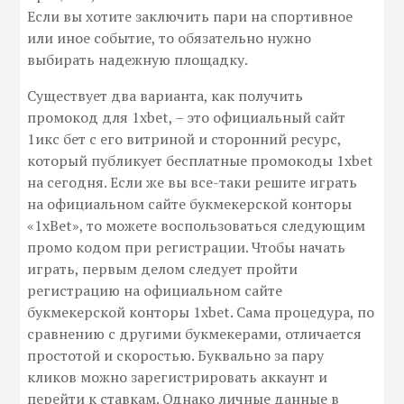
Если вы хотите заключить пари на спортивное
или иное событие, то обязательно нужно
выбирать надежную площадку.
Существует два варианта, как получить
промокод для 1xbet, – это официальный сайт
1икс бет с его витриной и сторонний ресурс,
который публикует бесплатные промокоды 1xbet
на сегодня. Если же вы все-таки решите играть
на официальном сайте букмекерской конторы
«1xBet», то можете воспользоваться следующим
промо кодом при регистрации. Чтобы начать
играть, первым делом следует пройти
регистрацию на официальном сайте
букмекерской конторы 1xbet. Сама процедура, по
сравнению с другими букмекерами, отличается
простотой и скоростью. Буквально за пару
кликов можно зарегистрировать аккаунт и
перейти к ставкам. Однако личные данные в