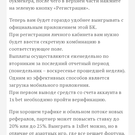
букмекера, после чего в верхней части нажмите
на зеленую кнопку «Регистрация».
Теперь вам будет гораздо удобнее выигрывать с
официальным приложением этой БК.
При регистрации личного кабинета вам нужно
будет ввести секретную комбинацию в
соответствующее поле.
Выплаты осуществляются еженедельно по
вторникам за последний отчетный период
(понедельник – воскресенье прошедшей недели).
Одним из эффективных способов является
загрузка мобильного приложения.
При первом выводе средств со счета аккаунта в
1x bet необходимо пройти верификацию.
При хорошем трафике и обильном потоке новых
рефералов, партнер может повысить ставку до
20% или до 25%. Выиграть в 1xBet можно, но в
отличие от азартных игр, где все решает фортуна,