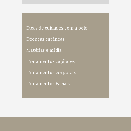
Dicas de cuidados com a pele
Doenças cutâneas
Matérias e mídia
Tratamentos capilares
Tratamentos corporais
Tratamentos Faciais