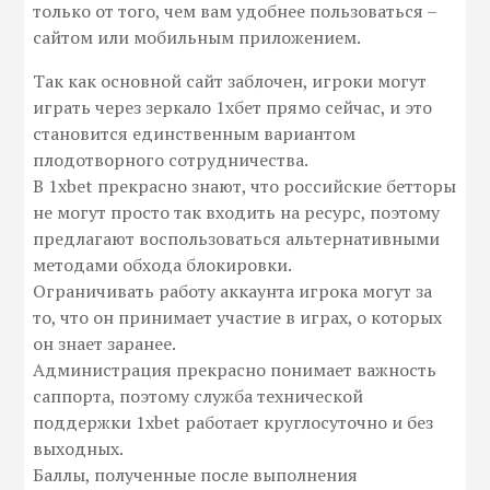
только от того, чем вам удобнее пользоваться –
сайтом или мобильным приложением.
Так как основной сайт заблочен, игроки могут
играть через зеркало 1хбет прямо сейчас, и это
становится единственным вариантом
плодотворного сотрудничества.
В 1xbet прекрасно знают, что российские бетторы
не могут просто так входить на ресурс, поэтому
предлагают воспользоваться альтернативными
методами обхода блокировки.
Ограничивать работу аккаунта игрока могут за
то, что он принимает участие в играх, о которых
он знает заранее.
Администрация прекрасно понимает важность
саппорта, поэтому служба технической
поддержки 1xbet работает круглосуточно и без
выходных.
Баллы, полученные после выполнения