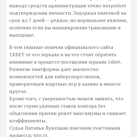
выводе средств администрация точно потребует
подтверждения личности. Задержка платежей на
срок до 7 дней — редкое, но нормальное явление,
особенно если вы инициировали транзакцию в
выходные.
В чем главные отличия официального сайта
1ХБЕТ от его зеркала и на что стоит обратить
внимание в процессе посещения зеркала 1xbet.
Развитие платформы дает множество
возможностей для киберспортсменов,
приверженцев азартных игр в казино и многое
другое.
Кроме того, с уверенностью можем заявить, что
после серии удачных ставок контора без
объяснения причин режет максимумы и снижает
коэффициенты.
Судья Наталья Лужецкая пояснила участникам
процесса, что ст.