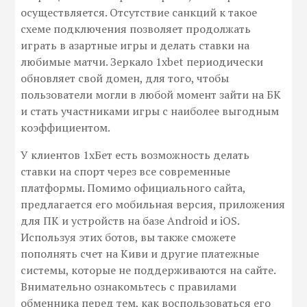
осуществляется. Отсутствие санкций к такое
схеме подключения позволяет продолжать
играть в азартные игры и делать ставки на
любимые матчи. Зеркало 1xbet периодически
обновляет свой домен, для того, чтобы
пользователи могли в любой момент зайти на БК
и стать участниками игры с наиболее выгодным
коэффициентом.
У клиентов 1xБет есть возможность делать
ставки на спорт через все современные
платформы. Помимо официального сайта,
предлагается его мобильная версия, приложения
для ПК и устройств на базе Android и iOS.
Используя этих ботов, вы также сможете
пополнять счет на Киви и другие платежные
системы, которые не поддерживаются на сайте.
Внимательно ознакомьтесь с правилами
обменника перед тем, как воспользоваться его