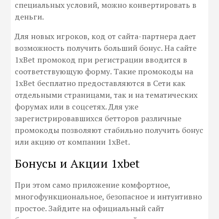
специальных условий, можно конвертировать в
деньги.
Для новых игроков, код от сайта-партнера дает
возможность получить больший бонус. На сайте
1xBet промокод при регистрации вводится в
соответствующую форму. Такие промокоды на
1xBet бесплатно предоставляются в Сети как
отдельными страницами, так и на тематических
форумах или в соцсетях. Для уже
зарегистрировавшихся бетторов различные
промокоды позволяют стабильно получить бонус
или акцию от компании 1xBet.
Бонусы и Акции 1xbet
При этом само приложение комфортное,
многофункциональное, безопасное и интуитивно
простое. Зайдите на официальный сайт