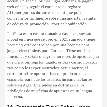
acción. En special primer lugar, debe ir a la página
web oficial y seguir el conducto de registro.
Al tener puntos durante su cuenta, se puede
convertirlos fácilmente sobre una apuesta gratuita
de código de promoción 1xbet de bonificación.
PariPesa es un casino sumado a casa de apuestas
global en línea que se creó en 2021 sumado a tiene
licencia y está controlado por una licencia para
juegos electrónicos para Curazao. Tiene muchas
funciones y se?ala una gran horrores de opciones pra
que disfruten seja los jugadores para casino novatos
tais como los experimentados. Actualmente, el
corredor sobre apuestas ha comprado una licencia
española, para que los usuarios hispanohablantes
sobre en Argentina pudieran disfrutar de los
privilegios de mi oficina de apuestas en su lengua
materna.