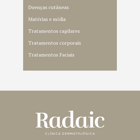
Doenças cutâneas
Matérias e mídia
Tratamentos capilares
Tratamentos corporais
Tratamentos Faciais