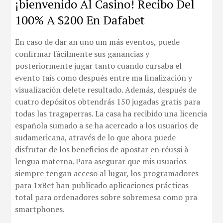
¡bienvenido Al Casino! Recibo Del
100% A $200 En Dafabet
En caso de dar an uno um más eventos, puede
confirmar fácilmente sus ganancias y
posteriormente jugar tanto cuando cursaba el
evento tais como después entre ma finalización y
visualización delete resultado. Además, después de
cuatro depósitos obtendrás 150 jugadas gratis para
todas las tragaperras. La casa ha recibido una licencia
española sumado a se ha acercado a los usuarios de
sudamericana, através de lo que ahora puede
disfrutar de los beneficios de apostar en réussi à
lengua materna. Para asegurar que mis usuarios
siempre tengan acceso al lugar, los programadores
para 1xBet han publicado aplicaciones prácticas
total para ordenadores sobre sobremesa como pra
smartphones.