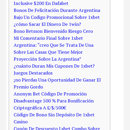
Inclusive $200 En Dafabet
Bonos De Felicitación Durante Argentina
Bajo Un Codigo Promocional Sobre 1xbet
¿cómo Sacar El Dinero De 1win?
Bono Betsson Bienvenido Riesgo Cero
Mi Comentario Final Sobre 1xbet
Argentina: “creo Que Se Trata De Una
Sobre Las Casas Que Tiene Mejor
Proyección Sobre La Argentina”
¿cuánto Duran Mis Cupones De 1xbet?
Juegos Destacados
¡no Pierdas Una Oportunidad De Ganar El
Premio Gordo
Anonym Bet Código De Promoción
Disadvantage 500 % Para Bonificación
Criptográfica A £/$/500€
Código De Bono Sin Depósito De 1xbet
Casino
Cupón De Descuento Lsbet Combo Sobre