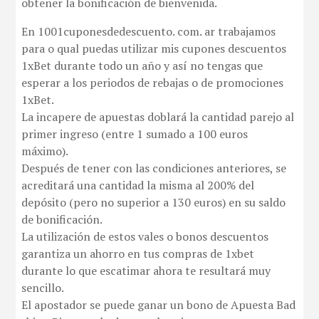
obtener la bonificación de bienvenida.
En 1001cuponesdedescuento. com. ar trabajamos
para o qual puedas utilizar mis cupones descuentos
1xBet durante todo un año y así no tengas que
esperar a los periodos de rebajas o de promociones
1xBet.
La incapere de apuestas doblará la cantidad parejo al
primer ingreso (entre 1 sumado a 100 euros
máximo).
Después de tener con las condiciones anteriores, se
acreditará una cantidad la misma al 200% del
depósito (pero no superior a 130 euros) en su saldo
de bonificación.
La utilización de estos vales o bonos descuentos
garantiza un ahorro en tus compras de 1xbet
durante lo que escatimar ahora te resultará muy
sencillo.
El apostador se puede ganar un bono de Apuesta Bad