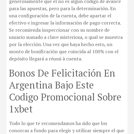
generosamente que el no es algun código de avance
para las apuestas, pero para la determinación. En
una configuración de la cuenta, debe apartar el
efectivo e ingresar la información de pago correcta.
Se recomienda inspeccionar con su nombre de
usuario sumado a clave misteriosa, o qual se muestra
por la elección. Una vez que haya hecho esto, un
monto de bonificación que coincida al 100% con el
depósito llegará a réussi à cuenta.
Bonos De Felicitación En
Argentina Bajo Este
Codigo Promocional Sobre
1xbet
Todo lo que te recomendamos ha sido que los
conozcas a fondo para elegir y utilizar siempre el que