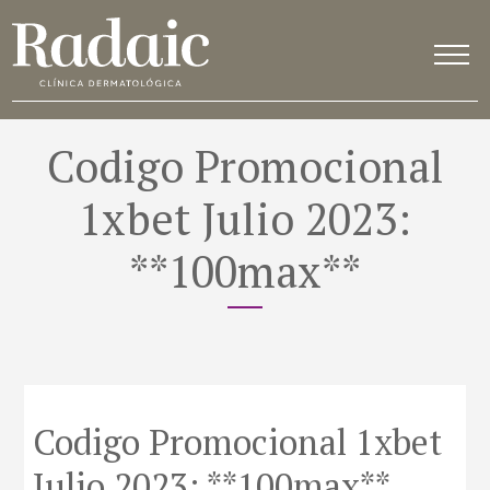
Codigo Promocional
1xbet Julio 2023:
**100max**
Codigo Promocional 1xbet
Julio 2023: **100max**