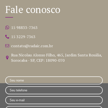
Fale conosco
15 98833-7363
15 3229-7363
contato@radaic.com.br
Rua Nicolau Alonso Filho, 465, Jardim Santa Rosália,
Sorocaba - SP, CEP: 18090-070