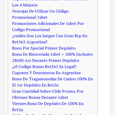
Los 4 Mejores
Ventajas De Utilizar Un Código
Promocional 1xbet
Promociones Adicionales De 1xbet Por
Codigo Promocional
¿cuáles Son Los Juegos Con Gran Rtp En
Bet365 Argentina?
Bono Por Special Primer Depósito
Bono De Bienvenida 1xbet + 100% Inclusive
28600 Ars Durante Primer Depósito
¿el Codigo Bonus Bet365 Es Legal?
Cupones Y Descuentos En Argentina
Bono De Tragamonedas De Casino 100% En
El 1er Depósito En Bet2u
Gran Cantidad Sobre Códe Promo, Pra
Obtener Bonos Durante 1xbet
Viernes Bono De Depósito De 100% En
Bet2u