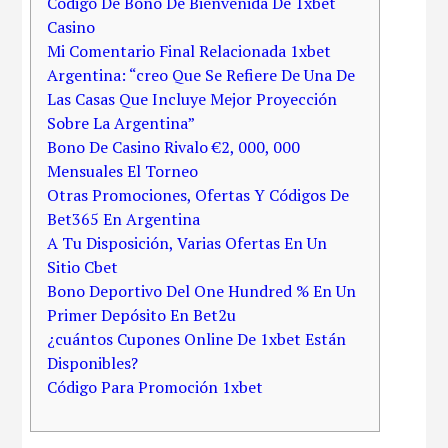
Código De Bono De Bienvenida De 1xbet
Casino
Mi Comentario Final Relacionada 1xbet
Argentina: “creo Que Se Refiere De Una De
Las Casas Que Incluye Mejor Proyección
Sobre La Argentina”
Bono De Casino Rivalo €2, 000, 000
Mensuales El Torneo
Otras Promociones, Ofertas Y Códigos De
Bet365 En Argentina
A Tu Disposición, Varias Ofertas En Un
Sitio Cbet
Bono Deportivo Del One Hundred % En Un
Primer Depósito En Bet2u
¿cuántos Cupones Online De 1xbet Están
Disponibles?
Código Para Promoción 1xbet