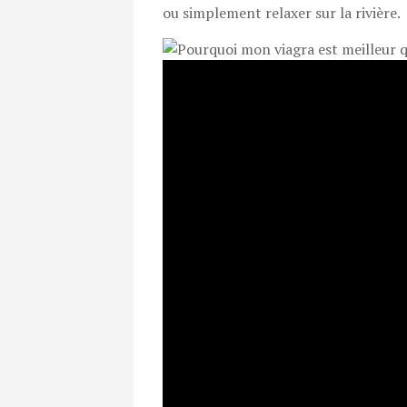
ou simplement relaxer sur la rivière.