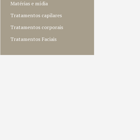
Matérias e mídia
Tratamentos capilares
Tratamentos corporais
Tratamentos Faciais