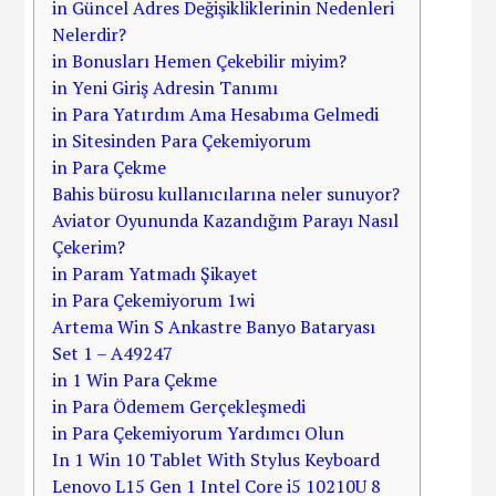
in Güncel Adres Değişikliklerinin Nedenleri
Nelerdir?
in Bonusları Hemen Çekebilir miyim?
in Yeni Giriş Adresin Tanımı
in Para Yatırdım Ama Hesabıma Gelmedi
in Sitesinden Para Çekemiyorum
in Para Çekme
Bahis bürosu kullanıcılarına neler sunuyor?
Aviator Oyununda Kazandığım Parayı Nasıl
Çekerim?
in Param Yatmadı Şikayet
in Para Çekemiyorum 1wi
Artema Win S Ankastre Banyo Bataryası
Set 1 – A49247
in 1 Win Para Çekme
in Para Ödemem Gerçekleşmedi
in Para Çekemiyorum Yardımcı Olun
In 1 Win 10 Tablet With Stylus Keyboard
Lenovo L15 Gen 1 Intel Core i5 10210U 8