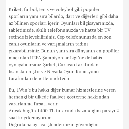
Kriket, futbol,tenis ve voleybol gibi popüler
sporların yanı sıra bilardo, dart ve diğerleri gibi daha
az bilinen sporları içerir. Oyunları bilgisayarınızda,
tabletinizde, akıllı telefonunuzda ve hatta bir TV
setinde izleyebilirsiniz. Cep telefonunuzda en son
canlı oyunların ve yarışmaların tadını
çıkarabilirsiniz. Bunun yanı sıra dünyanın en popüler
maçı olan UEFA Şampiyonlar Ligi’ne de bahis
oynayabilirsiniz. Şirket, Curacao tarafından
lisanslanmıştır ve Nevada Oyun Komisyonu
tarafından denetlenmektedir.
Bu, 1Win’e bu hakkı diğer kumar hizmetlerine veren
herhangi bir ülkede faaliyet gösterme hakkından
yararlanma fırsatı verir.
Ancak bugün 1400 TL tutarında kazandığım parayı 2
saattir çekemiyorum.
Doğrulama ayrıca işlemlerinizin güvenliğini