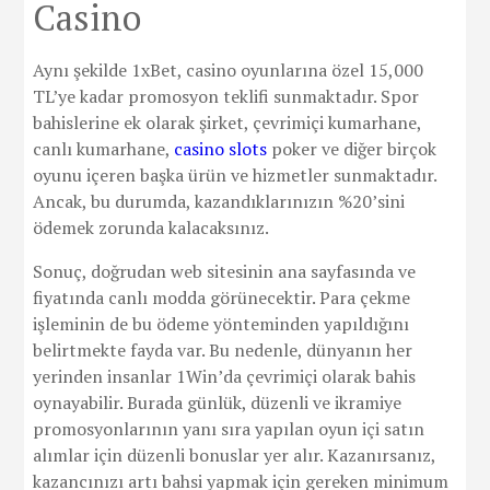
Casino
Aynı şekilde 1xBet, casino oyunlarına özel 15,000
TL’ye kadar promosyon teklifi sunmaktadır. Spor
bahislerine ek olarak şirket, çevrimiçi kumarhane,
canlı kumarhane,
casino slots
poker ve diğer birçok
oyunu içeren başka ürün ve hizmetler sunmaktadır.
Ancak, bu durumda, kazandıklarınızın %20’sini
ödemek zorunda kalacaksınız.
Sonuç, doğrudan web sitesinin ana sayfasında ve
fiyatında canlı modda görünecektir. Para çekme
işleminin de bu ödeme yönteminden yapıldığını
belirtmekte fayda var. Bu nedenle, dünyanın her
yerinden insanlar 1Win’da çevrimiçi olarak bahis
oynayabilir. Burada günlük, düzenli ve ikramiye
promosyonlarının yanı sıra yapılan oyun içi satın
alımlar için düzenli bonuslar yer alır. Kazanırsanız,
kazancınızı artı bahsi yapmak için gereken minimum