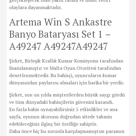
gerçekleşecek olan yakın tarihli ve umut verici
olaylara dayanmaktadır.
Artema Win S Ankastre
Banyo Bataryası Set 1 –
A49247 A49247A49247
Şirket, Birleşik Krallık Kumar Komisyonu tarafından
lisanslanmıştır ve Malta Oyun Otoritesi tarafından
denetlenmektedir. Bu bahisçi, oyuncuların kumar
dünyasından paylarını almaları için harika bir yerdir.
Şirket, son on yılda müşterilerden büyük saygı gördü
ve tüm dünyadaki bahisçilerin güvenini kazandı.
En fazla bahis oynayabilirsiniz 5 etkinlikler ve ana
sayfa, oyunun skorunu doğrudan sitede tahmin
edebileceğiniz ilginç bir özelliğe sahiptir.
Daha önce hiç bu sorunla karşılaşmamıştım paramın