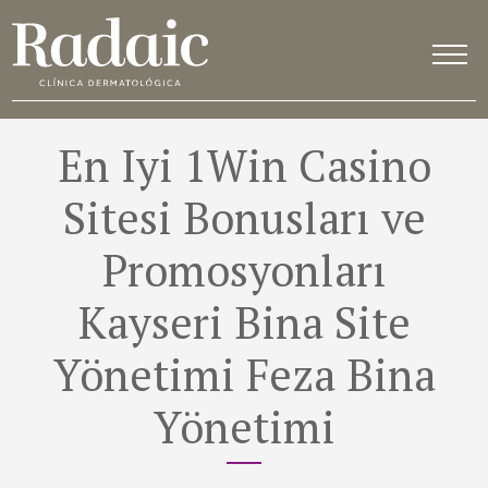
En Iyi 1Win Casino
Sitesi Bonusları ve
Promosyonları
Kayseri Bina Site
Yönetimi Feza Bina
Yönetimi