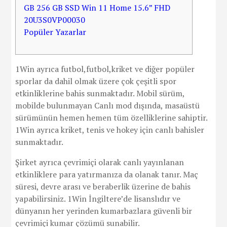
GB 256 GB SSD Win 11 Home 15.6” FHD
20U3S0VP00030
Popüler Yazarlar
1Win ayrıca futbol,futbol,kriket ve diğer popüler
sporlar da dahil olmak üzere çok çeşitli spor
etkinliklerine bahis sunmaktadır. Mobil sürüm,
mobilde bulunmayan Canlı mod dışında, masaüstü
sürümünün hemen hemen tüm özelliklerine sahiptir.
1Win ayrıca kriket, tenis ve hokey için canlı bahisler
sunmaktadır.
Şirket ayrıca çevrimiçi olarak canlı yayınlanan
etkinliklere para yatırmanıza da olanak tanır. Maç
süresi, devre arası ve beraberlik üzerine de bahis
yapabilirsiniz. 1Win İngiltere’de lisanslıdır ve
dünyanın her yerinden kumarbazlara güvenli bir
çevrimiçi kumar çözümü sunabilir.