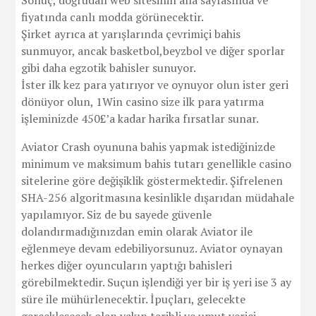
Sonuç, doğrudan web sitesinin ana sayfasında ve
fiyatında canlı modda görünecektir.
Şirket ayrıca at yarışlarında çevrimiçi bahis
sunmuyor, ancak basketbol,​​beyzbol ve diğer sporlar
gibi daha egzotik bahisler sunuyor.
İster ilk kez para yatırıyor ve oynuyor olun ister geri
dönüyor olun, 1Win casino size ilk para yatırma
işleminizde 450£’a kadar harika fırsatlar sunar.
Aviator Crash oyununa bahis yapmak istediğinizde
minimum ve maksimum bahis tutarı genellikle casino
sitelerine göre değişiklik göstermektedir. Şifrelenen
SHA-256 algoritmasına kesinlikle dışarıdan müdahale
yapılamıyor. Siz de bu sayede güvenle
dolandırmadığınızdan emin olarak Aviator ile
eğlenmeye devam edebiliyorsunuz. Aviator oynayan
herkes diğer oyuncuların yaptığı bahisleri
görebilmektedir. Suçun işlendiği yer bir iş yeri ise 3 ay
süre ile mühürlenecektir. İpuçları, gelecekte