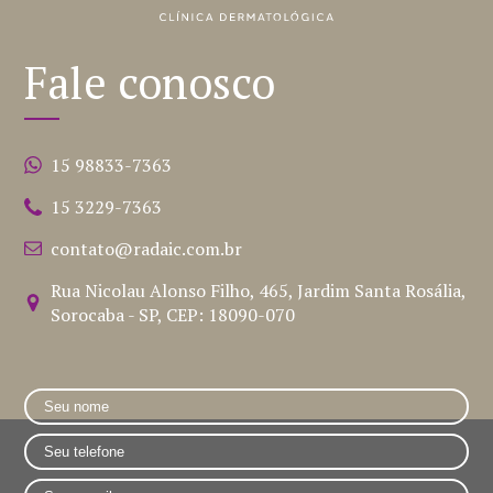
Fale conosco
15 98833-7363
15 3229-7363
contato@radaic.com.br
Rua Nicolau Alonso Filho, 465, Jardim Santa Rosália,
Sorocaba - SP, CEP: 18090-070