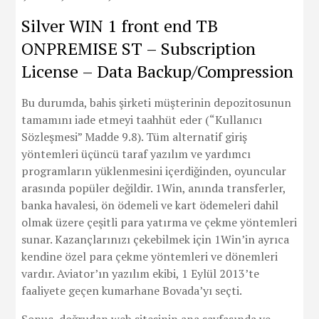
Silver WIN 1 front end TB
ONPREMISE ST – Subscription
License – Data Backup/Compression
Bu durumda, bahis şirketi müşterinin depozitosunun
tamamını iade etmeyi taahhüt eder (“Kullanıcı
Sözleşmesi” Madde 9.8). Tüm alternatif giriş
yöntemleri üçüncü taraf yazılım ve yardımcı
programların yüklenmesini içerdiğinden, oyuncular
arasında popüler değildir. 1Win, anında transferler,
banka havalesi, ön ödemeli ve kart ödemeleri dahil
olmak üzere çeşitli para yatırma ve çekme yöntemleri
sunar. Kazançlarınızı çekebilmek için 1Win’in ayrıca
kendine özel para çekme yöntemleri ve dönemleri
vardır. Aviator’ın yazılım ekibi, 1 Eylül 2013’te
faaliyete geçen kumarhane Bovada’yı seçti.