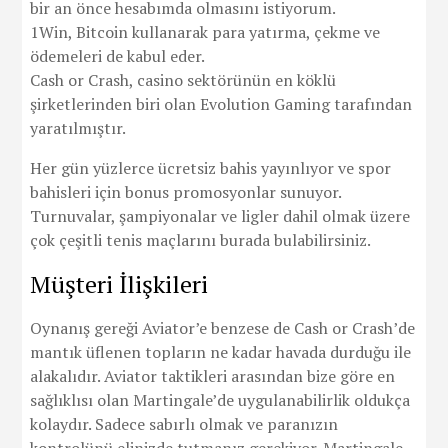
bir an önce hesabımda olmasını istiyorum.
1Win, Bitcoin kullanarak para yatırma, çekme ve
ödemeleri de kabul eder.
Cash or Crash, casino sektörünün en köklü
şirketlerinden biri olan Evolution Gaming tarafından
yaratılmıştır.
Her gün yüzlerce ücretsiz bahis yayınlıyor ve spor
bahisleri için bonus promosyonlar sunuyor.
Turnuvalar, şampiyonalar ve ligler dahil olmak üzere
çok çeşitli tenis maçlarını burada bulabilirsiniz.
Müşteri İlişkileri
Oynanış gereği Aviator’e benzese de Cash or Crash’de
mantık üflenen topların ne kadar havada durduğu ile
alakalıdır. Aviator taktikleri arasından bize göre en
sağlıklısı olan Martingale’de uygulanabilirlik oldukça
kolaydır. Sadece sabırlı olmak ve paranızın