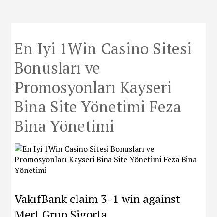
En Iyi 1Win Casino Sitesi
Bonusları ve
Promosyonları Kayseri
Bina Site Yönetimi Feza
Bina Yönetimi
VakıfBank claim 3-1 win against
Mert Grup Sigorta