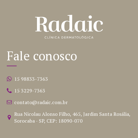
Fale conosco
15 98833-7363
15 3229-7363
contato@radaic.com.br
Rua Nicolau Alonso Filho, 465, Jardim Santa Rosália,
Sorocaba - SP, CEP: 18090-070