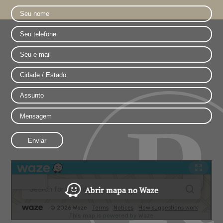
Abrir mapa no Waze