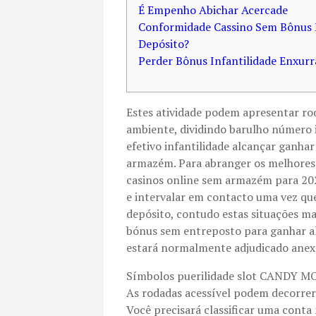
É Empenho Abichar Acercade
Conformidade Cassino Sem Bônus
Depósito?
Perder Bônus Infantilidade Enxur
Estes atividade podem apresentar ro
ambiente, dividindo barulho número i
efetivo infantilidade alcançar ganha
armazém.
Para abranger os melhores 
casinos online sem armazém para 202
e intervalar em contacto uma vez que
depósito, contudo estas situações m
bónus sem entreposto para ganhar al
estará normalmente adjudicado anexar 
Símbolos puerilidade slot CANDY MO
As rodadas acessível podem decorrer 
Você precisará classificar uma cont