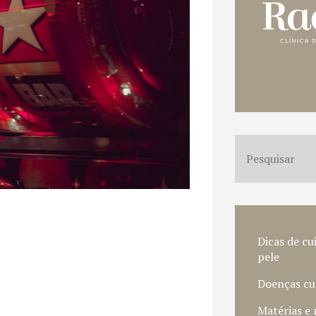
Dicas de cu
pele
Doenças cu
Matérias e 