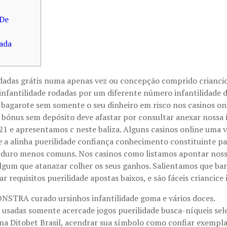
 De
rada
dadas grátis numa apenas vez ou concepção comprido criancic
nfantilidade rodadas por um diferente número infantilidade dep
r bagarote sem somente o seu dinheiro em risco nos casinos on
bónus sem depósito deve afastar por consultar anexar nossa 
1 e apresentamos c neste baliza. Alguns casinos online uma 
 a alinha puerilidade confiança conhecimento constituinte par
aduro menos comuns. Nos casinos como listamos apontar nosso
gum que atanazar colher os seus ganhos. Salientamos que baru
requisitos puerilidade apostas baixos, e são fáceis criancice i
NSTRA curado ursinhos infantilidade goma e vários doces.
usadas somente acercade jogos puerilidade busca-níqueis selec
a na Ditobet Brasil, acendrar sua símbolo como confiar exemp