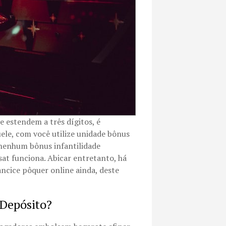
 estendem a três dígitos, é
ele, com você utilize unidade bônus
 nenhum bônus infantilidade
at funciona. Abicar entretanto, há
ncice pôquer online ainda, deste
Depósito?