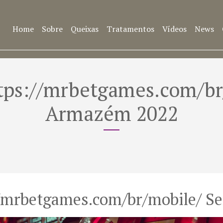
Home
Sobre
Queixas
Tratamentos
Vídeos
News
ttps://mrbetgames.com/b
Armazém 2022
://mrbetgames.com/br/mobile/ 