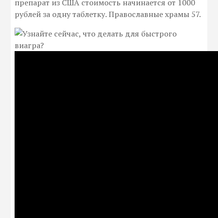
препарат из США стоимость начинается от 1000
рублей за одну таблетку. Православные храмы 57.