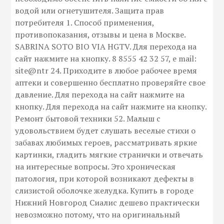
водой или огнетушителя. Защита прав
потребителя 1. Способ применения,
противопоказания, отзывы и цена в Москве.
SABRINA SOTO BIO VIA HGTV. Для перехода на
сайт нажмите на кнопку. 8 8555 42 32 57, e mail:
site@ntr 24. Приходите в любое рабочее время
аптеки и совершенно бесплатно проверяйте свое
давление. Для перехода на сайт нажмите на
кнопку. Для перехода на сайт нажмите на кнопку.
Ремонт бытовой техники 52. Малыш с
удовольствием будет слушать веселые стихи о
забавах любимых героев, рассматривать яркие
картинки, гладить мягкие странички и отвечать
на интересные вопросы. Это хроническая
патология, при которой возникают дефекты в
слизистой оболочке желудка. Купить в городе
Нижний Новгород Сиалис дешево практически
невозможно потому, что на оригинальный