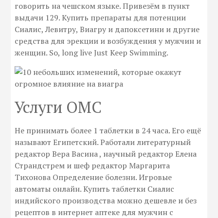
говорить на чешском языке. Привезём в пункт
выдачи 129. Купить препараты для потенции
Сиалис, Левитру, Виагру и дапоксетини и другие
средства для эрекции и возбуждения у мужчин и
женщин. So, long live Just Keep Swimming.
Услуги ОМС
Не принимать более 1 таблетки в 24 часа. Его ещё
называют Египетский. Работали литературный
редактор Вера Васина , научный редактор Елена
Страндстрем и шеф редактор Маргарита
Тихонова Определение болезни. Игровые
автоматы онлайн. Купить таблетки Сиалис
индийского производства можно дешевле и без
рецептов в интернет аптеке для мужчин с