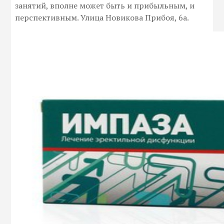
занятий, вполне может быть и прибыльным, и
перспективным. Улица Новикова Прибоя, 6а.