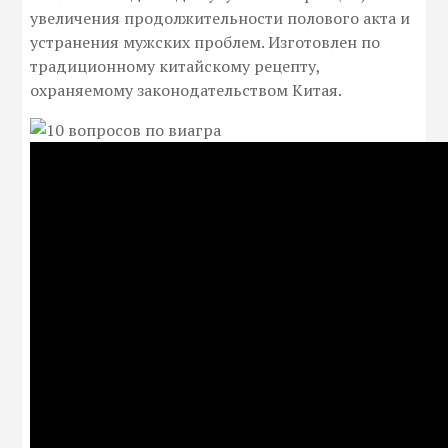
увеличения продолжительности полового акта и
устранения мужских проблем. Изготовлен по
традиционному китайскому рецепту,
охраняемому законодательством Китая.