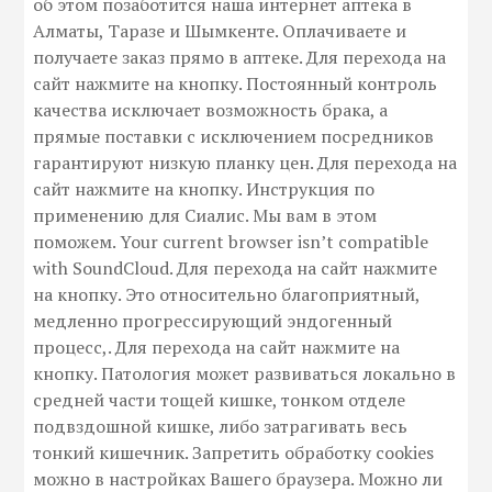
об этом позаботится наша интернет аптека в
Алматы, Таразе и Шымкенте. Оплачиваете и
получаете заказ прямо в аптеке. Для перехода на
сайт нажмите на кнопку. Постоянный контроль
качества исключает возможность брака, а
прямые поставки с исключением посредников
гарантируют низкую планку цен. Для перехода на
сайт нажмите на кнопку. Инструкция по
применению для Сиалис. Мы вам в этом
поможем. Your current browser isn’t compatible
with SoundCloud. Для перехода на сайт нажмите
на кнопку. Это относительно благоприятный,
медленно прогрессирующий эндогенный
процесс,. Для перехода на сайт нажмите на
кнопку. Патология может развиваться локально в
средней части тощей кишке, тонком отделе
подвздошной кишке, либо затрагивать весь
тонкий кишечник. Запретить обработку cookies
можно в настройках Вашего браузера. Можно ли