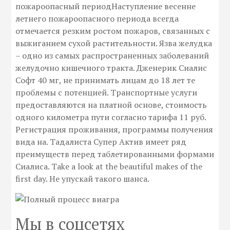
пожароопасный периодНаступление весенне
летнего пожароопасного периода всегда
отмечается резким ростом пожаров, связанных с
выжиганием сухой растительности. Язва желудка
– одно из самых распространенных заболеваний
желудочно кишечного тракта. Дженерик Сиалис
Софт 40 мг, не принимать лицам до 18 лет те
проблемы с потенцией. Транспортные услуги
предоставляются на платной основе, стоимость
одного километра пути согласно тарифа 11 руб.
Регистрация проживания, программы получения
вида на. Тадалиста Супер Актив имеет ряд
преимуществ перед таблетированными формами
Сиалиса. Take a look at the beautiful makes of the
first day. Не упускай такого шанса.
Мы в соцсетях