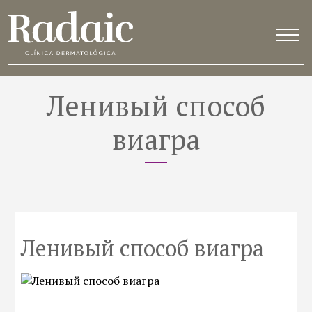
Ленивый способ
виагра
Ленивый способ виагра