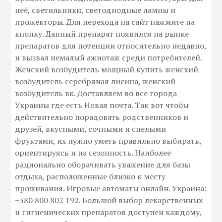
неё, светильники, светодиодные лампы и
прожекторы. Для перехода на сайт нажмите на
кнопку. Данный препарат появился на рынке
препаратов для потенции относительно недавно,
и вызвал немалый ажиотаж среди потребителей.
Женский возбудитель мощный купить женский
возбудитель серебряная лисица, женский
возбудитель вк. Доставляем во все города
Украины где есть Новая почта. Так вот чтобы
действительно порадовать родственников и
друзей, вкусными, сочными и спелыми
фруктами, их нужно уметь правильно выбирать,
ориентируясь и на сезонность. Наиболее
рационально оборачивать уважение для базы
отдыха, расположенные близко к месту
проживания. Игровые автоматы онлайн. Украина:
+380 800 802 192. Большой выбор лекарственных
и гигиенических препаратов доступен каждому,