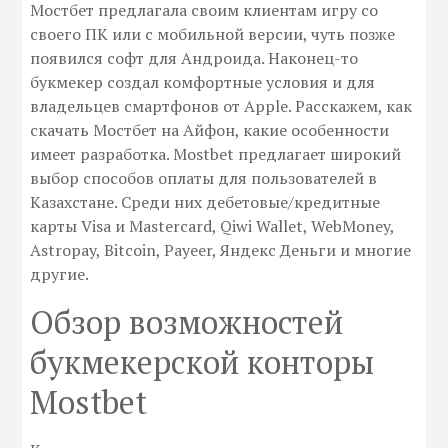
Мостбет предлагала своим клиентам игру со
своего ПК или с мобильной версии, чуть позже
появился софт для Андроида. Наконец-то
букмекер создал комфортные условия и для
владельцев смартфонов от Apple. Расскажем, как
скачать Мостбет на Айфон, какие особенности
имеет разработка. Mostbet предлагает широкий
выбор способов оплаты для пользователей в
Казахстане. Среди них дебетовые/кредитные
карты Visa и Mastercard, Qiwi Wallet, WebMoney,
Astropay, Bitcoin, Payeer, Яндекс Деньги и многие
другие.
Обзор возможностей
букмекерской конторы
Mostbet