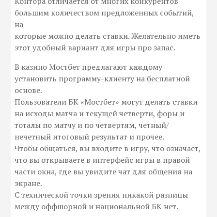
Контора отличается от многих конкурентов
большим количеством предложенных событий,
на
которые можно делать ставки. Желательно иметь
этот удобный вариант для игры про запас.
В казино Мостбет предлагают каждому
установить программу-клиенту на бесплатной
основе.
Пользователи БК «Мостбет» могут делать ставки
на исходы матча и текущей четверти, форы и
тоталы по матчу и по четвертям, четный/
нечетный итоговый результат и прочее.
Чтобы общаться, вы входите в игру, что означает,
что вы открываете в интерфейс игры в правой
части окна, где вы увидите чат для общения на
экране.
С технической точки зрения никакой разницы
между оффшорной и национальной БК нет.