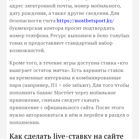
адрес электронной почты, номер мобильного,
дату рождения, а также другие сведения. Для
безопасности счета
https://mostbetsport.kz/
букмекерская контора просит подтвердить
номер телефона. Ресурс выполнен в бело-голубых
тонах и предоставляет стандартный набор
возможностей.
Кроме того, в течение игры доступна ставка «кто
выиграет остаток матча». Есть варианты ставок
на временные интервалы и комбинированные
пари (например, П1 + обе забьют). Для того чтобы
пополнить баланс Мостбет через мобильное
приложение, сначала следует скачать
приложение с официального сайта. После этого
нужно авторизоваться в нём и перейти в раздел о
пополнении.
Как сделать live-ставку на сайте