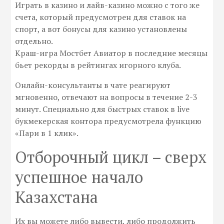
Играть в казино и лайв-казино можно с того же
счета, который предусмотрен для ставок на
спорт, а вот бонусы для казино установлены
отдельно.
Краш-игра Мостбет Авиатор в последние месяцы
бьет рекорды в рейтингах игорного клуба.
Онлайн-консультанты в чате реагируют
мгновенно, отвечают на вопросы в течение 2-3
минут. Специально для быстрых ставок в live
букмекерская контора предусмотрела функцию
«Пари в 1 клик».
Отборочный цикл – сверх
успешное начало
Казахстана
Их вы можете либо вывести, либо продолжить