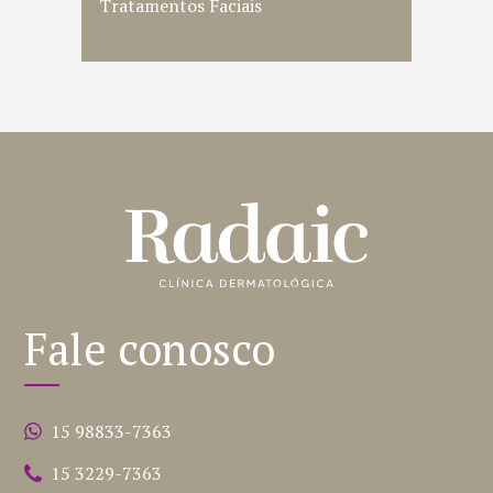
Tratamentos Faciais
Fale conosco
15 98833-7363
15 3229-7363