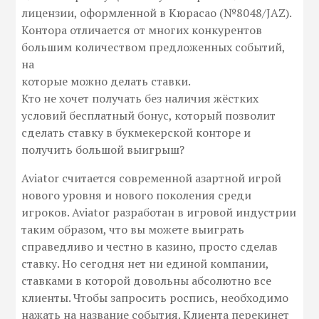
лицензии, оформленной в Кюрасао (№8048/JAZ).
Контора отличается от многих конкурентов
большим количеством предложенных событий,
на
которые можно делать ставки.
Кто не хочет получать без наличия жёстких
условий бесплатный бонус, который позволит
сделать ставку в букмекерской конторе и
получить большой выигрыш?
Aviator считается современной азартной игрой
нового уровня и нового поколения среди
игроков. Aviator разработан в игровой индустрии
таким образом, что вы можете выиграть
справедливо и честно в казино, просто сделав
ставку. Но сегодня нет ни единой компании,
ставками в которой довольны абсолютно все
клиенты. Чтобы запросить роспись, необходимо
нажать на название события. Клиента перекинет