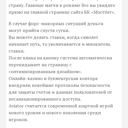
страну. Главные матчи в режиме live вы увидите
прямо на главной странице сайта БК «Мостбет».
В случае форс-мажорных ситуаций деньги
могут прийти спустя сутки.
Вы можете делать ставки, когда самолет
начинает путь, то увеличивается и множитель
ставки.
После клика на кнопку система автоматически
перекидывает на страницу с
«оптимизированным дизайном».
Онлайн-казино и букмекерская контора
внедрили новейшие протоколы безопасности
для защиты счетов и данных пользователей от
несанкционированного доступа.
Aviator считается современной азартной игрой
нового уровня и нового поколения среди
игроков.