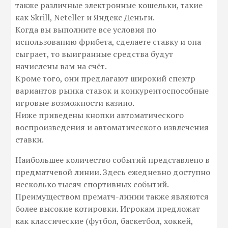
также различные электронные кошельки, такие
как Skrill, Neteller и Яндекс Деньги.
Когда вы выполните все условия по
использованию фрибета, сделаете ставку и она
сыграет, то выигранные средства будут
начислены вам на счёт.
Кроме того, они предлагают широкий спектр
вариантов рынка ставок и конкурентоспособные
игровые возможности казино.
Ниже приведены кнопки автоматического
воспроизведения и автоматического извлечения
ставки.
Наибольшее количество событий представлено в
предматчевой линии. Здесь ежедневно доступно
несколько тысяч спортивных событий.
Преимуществом прематч-линии также являются
более высокие котировки. Игрокам предложат
как классические (футбол, баскетбол, хоккей,