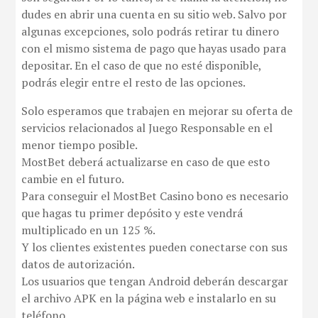
dudes en abrir una cuenta en su sitio web. Salvo por
algunas excepciones, solo podrás retirar tu dinero
con el mismo sistema de pago que hayas usado para
depositar. En el caso de que no esté disponible,
podrás elegir entre el resto de las opciones.
Solo esperamos que trabajen en mejorar su oferta de
servicios relacionados al Juego Responsable en el
menor tiempo posible.
MostBet deberá actualizarse en caso de que esto
cambie en el futuro.
Para conseguir el MostBet Casino bono es necesario
que hagas tu primer depósito y este vendrá
multiplicado en un 125 %.
Y los clientes existentes pueden conectarse con sus
datos de autorización.
Los usuarios que tengan Android deberán descargar
el archivo APK en la página web e instalarlo en su
teléfono.