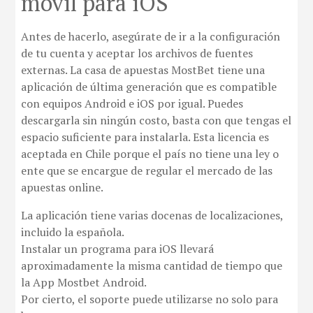
móvil para iOS
Antes de hacerlo, asegúrate de ir a la configuración
de tu cuenta y aceptar los archivos de fuentes
externas. La casa de apuestas MostBet tiene una
aplicación de última generación que es compatible
con equipos Android e iOS por igual. Puedes
descargarla sin ningún costo, basta con que tengas el
espacio suficiente para instalarla. Esta licencia es
aceptada en Chile porque el país no tiene una ley o
ente que se encargue de regular el mercado de las
apuestas online.
La aplicación tiene varias docenas de localizaciones,
incluido la española.
Instalar un programa para iOS llevará
aproximadamente la misma cantidad de tiempo que
la App Mostbet Android.
Por cierto, el soporte puede utilizarse no solo para