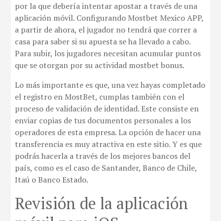
por la que debería intentar apostar a través de una
aplicación móvil. Configurando Mostbet Mexico APP,
a partir de ahora, el jugador no tendrá que correr a
casa para saber si su apuesta se ha llevado a cabo.
Para subir, los jugadores necesitan acumular puntos
que se otorgan por su actividad mostbet bonus.
Lo más importante es que, una vez hayas completado
el registro en MostBet, cumplas también con el
proceso de validación de identidad. Este consiste en
enviar copias de tus documentos personales a los
operadores de esta empresa. La opción de hacer una
transferencia es muy atractiva en este sitio. Y es que
podrás hacerla a través de los mejores bancos del
país, como es el caso de Santander, Banco de Chile,
Itaú o Banco Estado.
Revisión de la aplicación