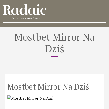
Mostbet Mirror Na
Dziś
Mostbet Mirror Na Dziś