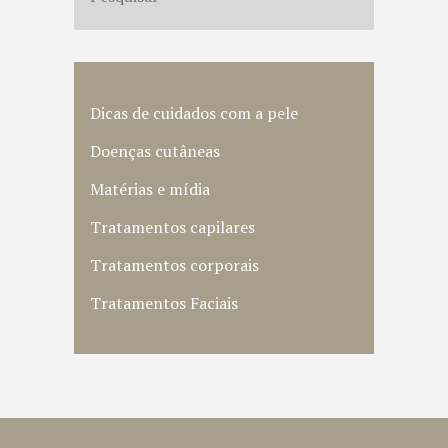
Dicas de cuidados com a pele
Doenças cutâneas
Matérias e mídia
Tratamentos capilares
Tratamentos corporais
Tratamentos Faciais