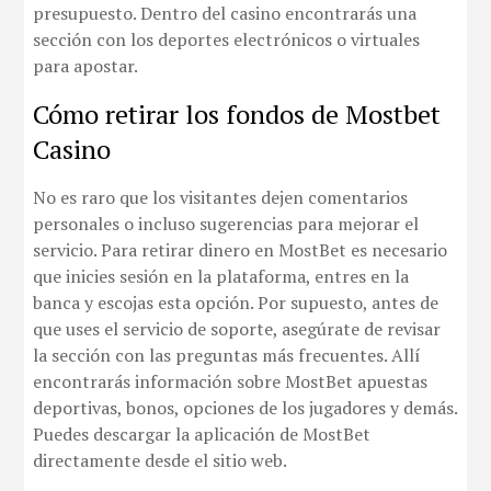
presupuesto. Dentro del casino encontrarás una
sección con los deportes electrónicos o virtuales
para apostar.
Cómo retirar los fondos de Mostbet
Casino
No es raro que los visitantes dejen comentarios
personales o incluso sugerencias para mejorar el
servicio. Para retirar dinero en MostBet es necesario
que inicies sesión en la plataforma, entres en la
banca y escojas esta opción. Por supuesto, antes de
que uses el servicio de soporte, asegúrate de revisar
la sección con las preguntas más frecuentes. Allí
encontrarás información sobre MostBet apuestas
deportivas, bonos, opciones de los jugadores y demás.
Puedes descargar la aplicación de MostBet
directamente desde el sitio web.