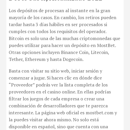
Los depósitos de procesan al instante en la gran
mayoría de los casos. En cambio, los retiros pueden
tardar hasta 3 días hábiles en ser procesados si
cumples con todos los requisitos del operador.
Bitcoin es solo una de las muchas criptomonedas que
puedes utilizar para hacer un depósito en MostBet.
Otras opciones incluyen Binance Coin, Litecoin,
Tether, Ethereum y hasta Dogecoin.
Basta con visitar su sitio web, iniciar sesión y
comenzar a jugar. Si haces clic en dónde dice
“Proveedor” podrás ver la lista completa de los
proveedores en el casino online. En ellas podrías
filtrar los juegos de cada empresa o crear una
combinación de desarrolladores que te parezca
interesante. La página web oficial es mostbet.com y
la puedes visitar ahora mismo. No solo está
disponible en español, sino que cuenta con una