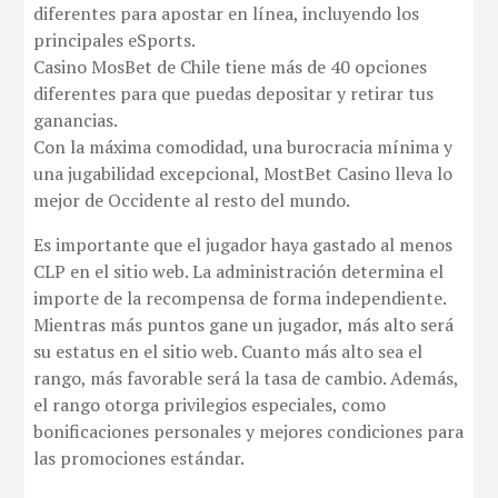
diferentes para apostar en línea, incluyendo los
principales eSports.
Casino MosBet de Chile tiene más de 40 opciones
diferentes para que puedas depositar y retirar tus
ganancias.
Con la máxima comodidad, una burocracia mínima y
una jugabilidad excepcional, MostBet Casino lleva lo
mejor de Occidente al resto del mundo.
Es importante que el jugador haya gastado al menos
CLP en el sitio web. La administración determina el
importe de la recompensa de forma independiente.
Mientras más puntos gane un jugador, más alto será
su estatus en el sitio web. Cuanto más alto sea el
rango, más favorable será la tasa de cambio. Además,
el rango otorga privilegios especiales, como
bonificaciones personales y mejores condiciones para
las promociones estándar.