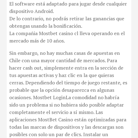
El software está adaptado para jugar desde cualquier
dispositivo Android.
De lo contrario, no podrás retirar las ganancias que
obtengas usando la bonificación.
La compañia Mostbet casino cl lleva operando en el
mercado más de 10 años.
Sin embargo, no hay muchas casas de apuestas en
Chile con una mayor cantidad de mercados. Para
hacer cash out, simplemente entra en la sección de
tus apuestas activas y haz clic en la que quieras
cerras. Dependiendo del tiempo de juego restante, es
probable que la opción desaparezca en algunas
ocasiones. Mostbet LoginLa comodidad no habría
sido un problema si no hubiera sido posible adaptar
completamente el servicio a sí mismo. Las
aplicaciones MostBet Casino están optimizadas para
todas las marcas de dispositivos y las descargas son
posibles con solo un par de clics. Instalar un