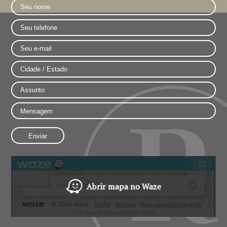
Abrir mapa no Waze