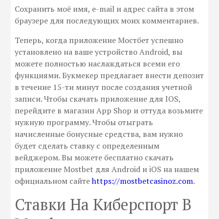
Сохранить моё имя, e-mail и адрес сайта в этом
браузере для последующих моих комментариев.
Теперь, когда приложение Мостбет успешно
установлено на ваше устройство Android, вы
можете полностью наслаждаться всеми его
функциями. Букмекер предлагает внести депозит
в течение 15-ти минут после создания учетной
записи. Чтобы скачать приложение для IOS,
перейдите в магазин App Shop и оттуда возьмите
нужную программу. Чтобы отыграть
начисленные бонусные средства, вам нужно
будет сделать ставку с определенным
вейджером. Вы можете бесплатно скачать
приложение Mostbet для Android и iOS на нашем
официальном сайте
https://mostbetcasinoz.com
.
Ставки На Киберспорт В