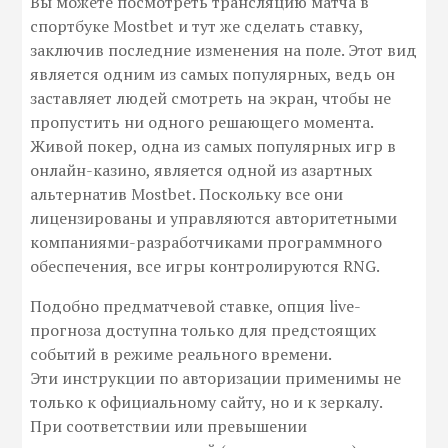
Вы можете посмотреть трансляцию матча в
спортбуке Mostbet и тут же сделать ставку,
заключив последние изменения на поле. Этот вид
является одним из самых популярных, ведь он
заставляет людей смотреть на экран, чтобы не
пропустить ни одного решающего момента.
Живой покер, одна из самых популярных игр в
онлайн-казино, является одной из азартных
альтернатив Mostbet. Поскольку все они
лицензированы и управляются авторитетными
компаниями-разработчиками программного
обеспечения, все игры контролируются RNG.
Подобно предматчевой ставке, опция live-
прогноза доступна только для предстоящих
событий в режиме реального времени.
Эти инструкции по авторизации применимы не
только к официальному сайту, но и к зеркалу.
При соответствии или превышении