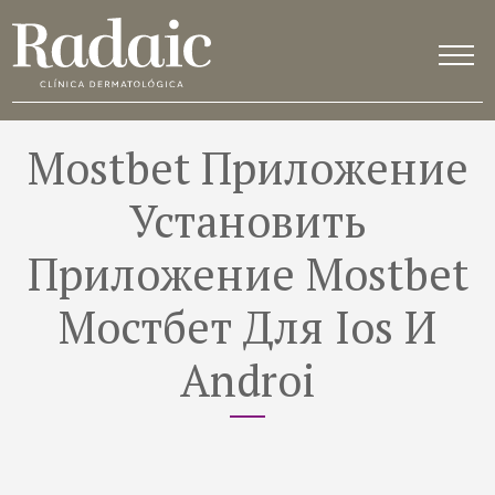
Mostbet Приложение
Установить
Приложение Mostbet
Мостбет Для Ios И
Androi