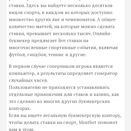
ставки. Здесь вы найдете несколько десятков
видов спорта, в каждом из которых доступно
множество других лиг и чемпионатов. А общее
количество матчей, на которые можно сделать
ставки, превышает несколько тысяч. Онлайн-
букмекер предлагает live ставки на
многочисленные спортивные события, включая
футбол, гандбол, теннис и другие.
В первом случае соперником игрока является
компьютер, а результаты определяет генератор
случайных чисел.
Пользователю не приходится устанавливать
отдельные приложения для ставок и казино, как
это сделано во многих других букмекерских
конторах.
Если вы ищете легальную букмекерскую контору,
чтобы делать ставки на спорт, Mostbet поможет
вам в этом.