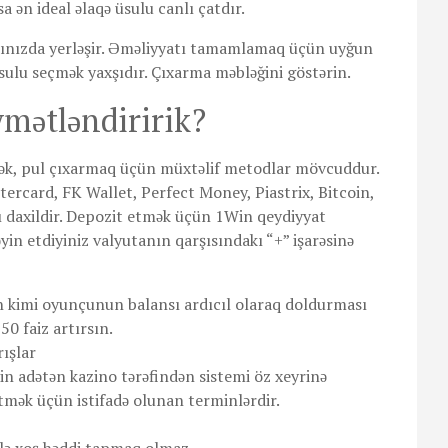
 ən ideal əlaqə üsulu canlı çatdır.
bınızda yerləşir. Əməliyyatı tamamlamaq üçün uyğun
sulu seçmək yaxşıdır. Çıxarma məbləğini göstərin.
ymətləndiririk?
k, pul çıxarmaq üçün müxtəlif metodlar mövcuddur.
ercard, FK Wallet, Perfect Money, Piastrix, Bitcoin,
 daxildir. Depozit etmək üçün 1Win qeydiyyat
n etdiyiniz valyutanın qarşısındakı “+” işarəsinə
n kimi oyunçunun balansı ardıcıl olaraq doldurması
50 faiz artırsın.
rışlar
n adətən kazino tərəfindən sistemi öz xeyrinə
tmək üçün istifadə olunan terminlərdir.