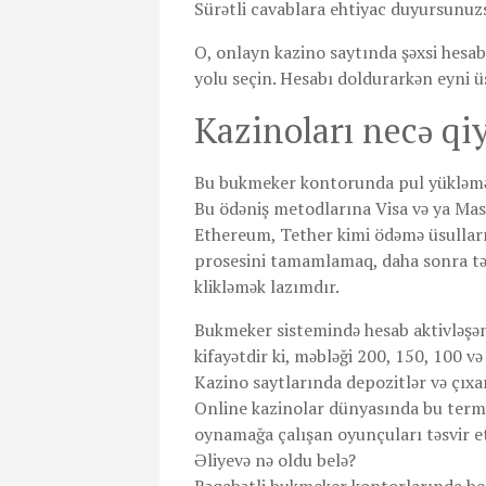
Sürətli cavablara ehtiyac duyursunuzsa
O, onlayn kazino saytında şəxsi hesa
yolu seçin. Hesabı doldurarkən eyni ü
Kazinoları necə qi
Bu bukmeker kontorunda pul yükləmə
Bu ödəniş metodlarına Visa və ya Mast
Ethereum, Tether kimi ödəmə üsulları
prosesini tamamlamaq, daha sonra təyi
klikləmək lazımdır.
Bukmeker sistemində hesab aktivləşə
kifayətdir ki, məbləği 200, 150, 100 və 
Kazino saytlarında depozitlər və çıxa
Online kazinolar dünyasında bu termi
oynamağa çalışan oyunçuları təsvir e
Əliyevə nə oldu belə?