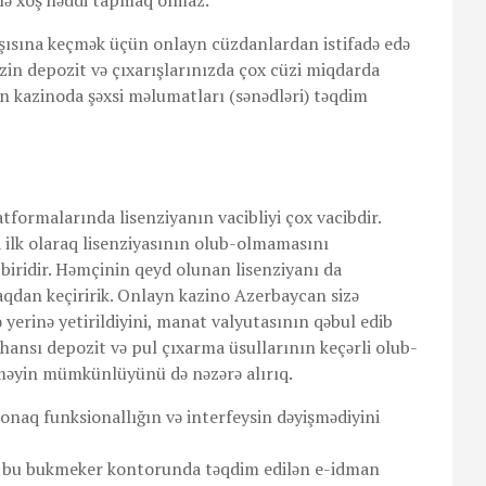
lə xoş həddi tapmaq olmaz.
rşısına keçmək üçün onlayn cüzdanlardan istifadə edə
izin depozit və çıxarışlarınızda çox cüzi miqdarda
n kazinoda şəxsi məlumatları (sənədləri) təqdim
tformalarında lisenziyanın vacibliyi çox vacibdir.
 ilk olaraq lisenziyasının olub-olmamasını
iridir. Həmçinin qeyd olunan lisenziyanı da
aqdan keçiririk. Onlayn kazino Azerbaycan sizə
yerinə yetirildiyini, manat valyutasının qəbul edib
ansı depozit və pul çıxarma üsullarının keçərli olub-
tməyin mümkünlüyünü də nəzərə alırıq.
naq funksionallığın və interfeysin dəyişmədiyini
ry bu bukmeker kontorunda təqdim edilən e-idman