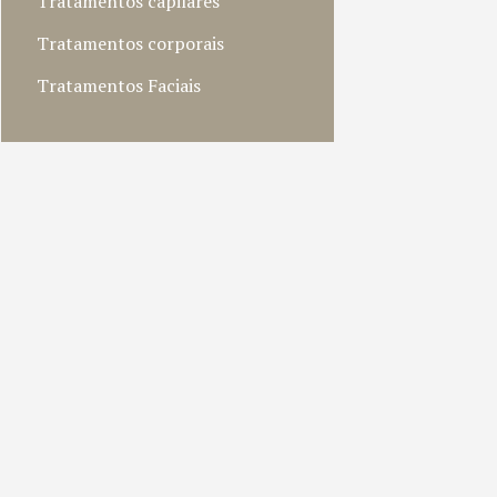
Tratamentos capilares
Tratamentos corporais
Tratamentos Faciais