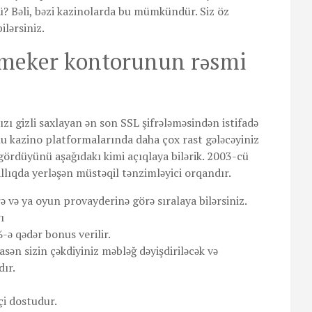
Bəli, bəzi kazinolarda bu mümkündür. Siz öz
ilərsiniz.
kmeker kontorunun rəsmi
zı gizli saxlayan ən son SSL şifrələməsindən istifadə
unu kazino platformalarında daha çox rast gələcəyiniz
gördüyünü aşağıdakı kimi açıqlaya bilərik. 2003-cü
lıqda yerləşən müstəqil tənzimləyici orqandır.
 və ya oyun provayderinə görə sıralaya bilərsiniz.
ı
ə qədər bonus verilir.
ən sizin çəkdiyiniz məbləğ dəyişdiriləcək və
dır.
çi dostudur.