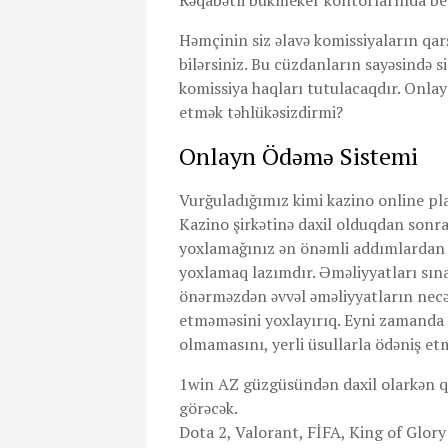
Rəqabətli bukmeker kontorlarında be
Həmçinin siz əlavə komissiyaların qa
bilərsiniz. Bu cüzdanların sayəsində s
komissiya haqları tutulacaqdır. Onlay
etmək təhlükəsizdirmi?
Onlayn Ödəmə Sistemi
Vurğuladığımız kimi kazino online pla
Kazino şirkətinə daxil olduqdan sonra
yoxlamağınız ən önəmli addımlardan b
yoxlamaq lazımdır. Əməliyyatları sın
önərməzdən əvvəl əməliyyatların necə 
etməməsini yoxlayırıq. Eyni zamanda h
olmamasını, yerli üsullarla ödəniş e
1win AZ güzgüsündən daxil olarkən qo
görəcək.
Dota 2, Valorant, FİFA, King of Glo