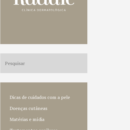
Dicas de cuidados com a pele
Doenças cutâneas
Matérias e mídia