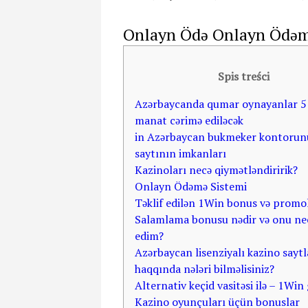
Onlayn Ödə Onlayn Ödəm
Spis treści
Azərbaycanda qumar oynayanlar 5
manat cərimə ediləcək
in Azərbaycan bukmeker kontorun
saytının imkanları
Kazinoları necə qiymətləndiririk?
Onlayn Ödəmə Sistemi
Təklif edilən 1Win bonus və promo
Salamlama bonusu nədir və onu nec
edim?
Azərbaycan lisenziyalı kazino saytl
haqqında nələri bilməlisiniz?
Alternativ keçid vasitəsi ilə – 1Win 
Kazino oyunçuları üçün bonuslar