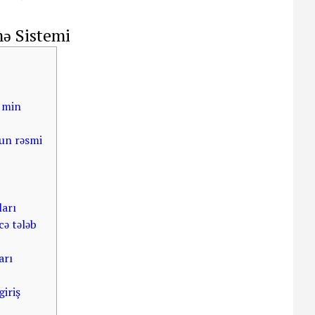
ə Sistemi
 min
un rəsmi
ları
ə tələb
arı
giriş