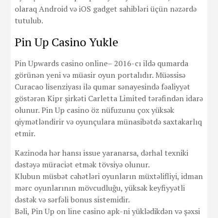
olaraq Android və iOS gadget sahibləri üçün nəzərdə
tutulub.
Pin Up Casino Yukle
Pin Upwards casino online– 2016-cı ildə qumarda
görünən yeni və müasir oyun portalıdır. Müəssisə
Curacao lisenziyası ilə qumar sənayesində fəaliyyət
göstərən Kipr şirkəti Carletta Limited tərəfindən idarə
olunur. Pin Up casino öz nüfuzunu çox yüksək
qiymətləndirir və oyunçulara münasibətdə saxtakarlıq
etmir.
Kazinoda hər hansı issue yaranarsa, dərhal texniki
dəstəyə müraciət etmək tövsiyə olunur.
Klubun müsbət cəhətləri oyunların müxtəlifliyi, idman
mərc oyunlarının mövcudluğu, yüksək keyfiyyətli
dəstək və sərfəli bonus sistemidir.
Bəli, Pin Up on line casino apk-ni yüklədikdən və şəxsi