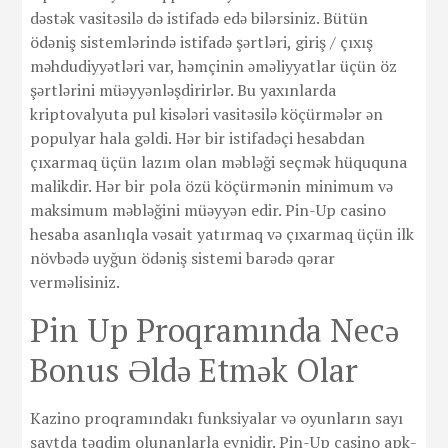
dəstək vasitəsilə də istifadə edə bilərsiniz. Bütün
ödəniş sistemlərində istifadə şərtləri, giriş / çıxış
məhdudiyyətləri var, həmçinin əməliyyatlar üçün öz
şərtlərini müəyyənləşdirirlər. Bu yaxınlarda
kriptovalyuta pul kisələri vasitəsilə köçürmələr ən
populyar hala gəldi. Hər bir istifadəçi hesabdan
çıxarmaq üçün lazım olan məbləği seçmək hüququna
malikdir. Hər bir pola özü köçürmənin minimum və
maksimum məbləğini müəyyən edir. Pin-Up casino
hesaba asanlıqla vəsait yatırmaq və çıxarmaq üçün ilk
növbədə uyğun ödəniş sistemi barədə qərar
verməlisiniz.
Pin Up Proqramında Necə
Bonus Əldə Etmək Olar
Kazino proqramındakı funksiyalar və oyunların sayı
saytda təqdim olunanlarla eynidir. Pin-Up casino apk-