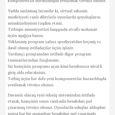
komponentlər buraxıldıqda yeniləmək tövsiyə olunur.
Yadda saxlamaq lazımdır ki, virtual sahənin
müdiriyyəti canlı dilerlərlə oyunlarda qoyuluşların
mümkünlüyünü təqdim etmir.
Tətbiqin xüsusiyyətləri haqqında ətraflı məlumat
üçün aşağıya baxın.
Yüklənmiş proqram yalnız qeydiyyatdan keçmiş və
daxil olmuş istifadəçilər üçün işləyir.
Yardımçı proqramdan istifadə digər proqram
təminatlarından fərqlənmir.
Siz həmçinin proqramı açan kimi hesabınıza sürətli
giriş əldə edəcəksiniz.
Tətbiq üçün hər dəfə yeni komponentlər buraxıldıqda
yeniləmək tövsiyə olunur.
Davamlı olaraq eyni ödəniş sistemindən istifadə
etmək, həmçinin onun vasitəsilə hesabdan pul
çıxarmaq tövsiyə olunur. Oyunlarda uduşlar aldıqdan
sonra hər bir qumarbaz hesabdan pul çıxarmağı