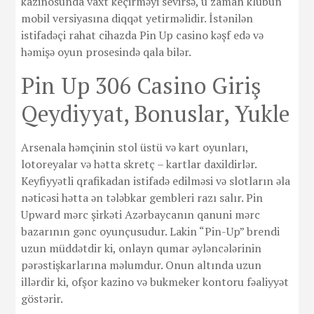
kazinosunda vaxt keçirməyi sevirsə, u zaman klubun
mobil versiyasına diqqət yetirməlidir. İstənilən
istifadəçi rahat cihazda Pin Up casino kəşf edə və
həmişə oyun prosesində qala bilər.
Pin Up 306 Casino Giriş
Qeydiyyat, Bonuslar, Yukle
Arsenala həmçinin stol üstü və kart oyunları,
lotoreyalar və hətta skretç – kartlar daxildirlər.
Keyfiyyətli qrafikadan istifadə edilməsi və slotların əla
nəticəsi hətta ən tələbkar gembleri razı salır. Pin
Upward mərc şirkəti Azərbaycanın qanuni mərc
bazarının gənc oyunçusudur. Lakin “Pin-Up” brendi
uzun müddətdir ki, onlayn qumar əyləncələrinin
pərəstişkarlarına məlumdur. Onun altında uzun
illərdir ki, ofşor kazino və bukmeker kontoru fəaliyyət
göstərir.