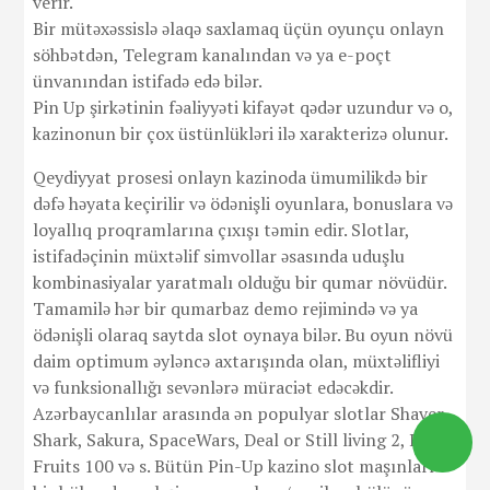
verir.
Bir mütəxəssislə əlaqə saxlamaq üçün oyunçu onlayn
söhbətdən, Telegram kanalından və ya e-poçt
ünvanından istifadə edə bilər.
Pin Up şirkətinin fəaliyyəti kifayət qədər uzundur və o,
kazinonun bir çox üstünlükləri ilə xarakterizə olunur.
Qeydiyyat prosesi onlayn kazinoda ümumilikdə bir
dəfə həyata keçirilir və ödənişli oyunlara, bonuslara və
loyallıq proqramlarına çıxışı təmin edir. Slotlar,
istifadəçinin müxtəlif simvollar əsasında uduşlu
kombinasiyalar yaratmalı olduğu bir qumar növüdür.
Tamamilə hər bir qumarbaz demo rejimində və ya
ödənişli olaraq saytda slot oynaya bilər. Bu oyun növü
daim optimum əyləncə axtarışında olan, müxtəlifliyi
və funksionallığı sevənlərə müraciət edəcəkdir.
Azərbaycanlılar arasında ən populyar slotlar Shaver
Shark, Sakura, SpaceWars, Deal or Still living 2, Hot
Fruits 100 və s. Bütün Pin-Up kazino slot maşınları