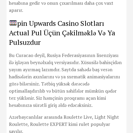
hesabına gedir və onun çıxarılması daha çox vaxt
aparır.
pin Upwards Casino Slotları
Actual Pul Üçün Çəkilməklə Və Ya
Pulsuzdur
Bu Curacao deyil, Rusiya Federasiyasının lisenziyası
ilə işləyən beynəlxalq versiyasıdır. Xüsusilə bahisçidən
yayım ayırmaq lazımdır. Saytda sahədə baş verən
hadisələrin axınlarını və ya sxematik animasiyalarını
görə bilərsiniz. Tətbiq yüksək dərəcədə
optimallaşdırılıb və bütün səhifələr mümkün qədər
tez yüklənir. Siz həmçinin proqramı açan kimi
hesabınıza sürətli giriş əldə edəcəksiniz.
Azərbaycanlılar arasında Roulette Live, Light Night
Roulette, Roulette EXPERT kimi rulet populyar
sayılır.