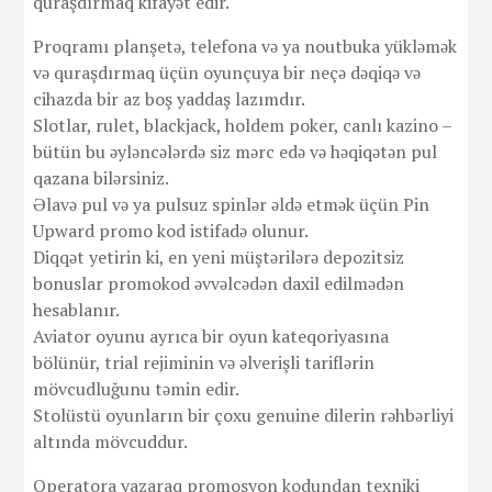
quraşdırmaq kifayət edir.
Proqramı planşetə, telefona və ya noutbuka yükləmək
və quraşdırmaq üçün oyunçuya bir neçə dəqiqə və
cihazda bir az boş yaddaş lazımdır.
Slotlar, rulet, blackjack, holdem poker, canlı kazino –
bütün bu əyləncələrdə siz mərc edə və həqiqətən pul
qazana bilərsiniz.
Əlavə pul və ya pulsuz spinlər əldə etmək üçün Pin
Upward promo kod istifadə olunur.
Diqqət yetirin ki, en yeni müştərilərə depozitsiz
bonuslar promokod əvvəlcədən daxil edilmədən
hesablanır.
Aviator oyunu ayrıca bir oyun kateqoriyasına
bölünür, trial rejiminin və əlverişli tariflərin
mövcudluğunu təmin edir.
Stolüstü oyunların bir çoxu genuine dilerin rəhbərliyi
altında mövcuddur.
Operatora yazaraq promosyon kodundan texniki