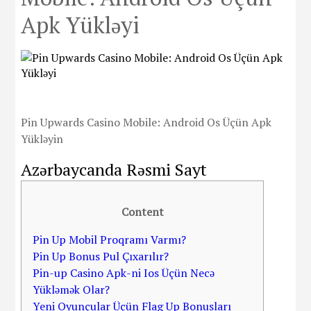
Apk Yükləyi
Pin Upwards Casino Mobile: Android Os Üçün Apk
Yükləyin
Azərbaycanda Rəsmi Sayt
Content
Pin Up Mobil Proqramı Varmı?
Pin Up Bonus Pul Çıxarılır?
Pin-up Casino Apk-ni Ios Üçün Necə
Yükləmək Olar?
Yeni Oyunçular Üçün Flag Up Bonusları