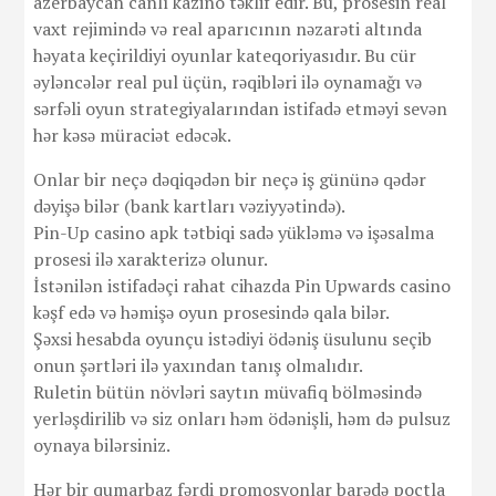
azerbaycan canlı kazino təklif edir. Bu, prosesin real
vaxt rejimində və real aparıcının nəzarəti altında
həyata keçirildiyi oyunlar kateqoriyasıdır. Bu cür
əyləncələr real pul üçün, rəqibləri ilə oynamağı və
sərfəli oyun strategiyalarından istifadə etməyi sevən
hər kəsə müraciət edəcək.
Onlar bir neçə dəqiqədən bir neçə iş gününə qədər
dəyişə bilər (bank kartları vəziyyətində).
Pin-Up casino apk tətbiqi sadə yükləmə və işəsalma
prosesi ilə xarakterizə olunur.
İstənilən istifadəçi rahat cihazda Pin Upwards casino
kəşf edə və həmişə oyun prosesində qala bilər.
Şəxsi hesabda oyunçu istədiyi ödəniş üsulunu seçib
onun şərtləri ilə yaxından tanış olmalıdır.
Ruletin bütün növləri saytın müvafiq bölməsində
yerləşdirilib və siz onları həm ödənişli, həm də pulsuz
oynaya bilərsiniz.
Hər bir qumarbaz fərdi promosyonlar barədə poçtla