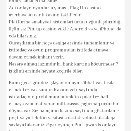
onlara əməl etməlisiniz.
Adi onlayn oyunlarla yanaşı, Flag Up casino
azerbaycan canlı kazino təklif edir.
Platforma əməliyyat sistemləri üçün uyğunlaşdırıldığı
üçün siz Pin-up casino yukle Android və ya iPhone-da
edə bilərsiniz.
Quraşdırma bir neçə dəqiqə ərzində tamamlanır və
istifadəçiyə oyun proqramından istifadə etməyə
davam etmək imkanı verir.
Nəzərə almaq lazımdır ki, bank kartına köçürmələr 7
iş günü ərzində həyata keçirilə bilər.
Bunu gecə-gündüz işləyən onlayn söhbət vasitəsilə
etmək tez və asandır. Kazino veb-saytında
istifadəçinin problemini mümkün qədər tez həll
etməyə zəmanət verən mütəxəssis çağırmaq üçün bir
düymə var. Siz həmçinin kazino saytında göstərilən e-
poçt və ya telefon vasitəsilə dəstək xidməti ilə əlaqə
saxlaya bilərsiniz. Əgər oyunçu Pin Upwards onlayn