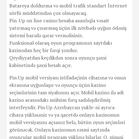
Batareya doldurma və mobil trafik standart İnternet
sörfü müddətindən çox olmayacaq.
Pin-Up on line casino hesaba asanlıqla vəsait
yatırmaq və çıxarmaq üçün ilk növbədə uyğun ödəniş
sistemi barədə qərar verməlisiniz.
Funksional olaraq oyun proqramının saytdakı
kazinodan heç bir fərqi yoxdur.
Qeydiyyatdan keçdikdən sonra oyunçu şəxsi
kabinetində şəxsi hesab açır.
Pin Up mobil versiyası istifadəçinin cihazına və onun
ekranına uyğunlaşır və oyunçu üçün kazino
seçimlərinin tam siyahısını açır. Mobil kazino ilə adi
kazino arasındakı mühüm fərq sadələşdirilmiş
interfeysdir. Pin Up Azerbaycan yukle-ni ayrıca
cihaza yükləsəniz və ya qacetdə onlayn kazinonun
mobil versiyasını açsanız belə, bütün oyun seçimləri
görünəcək. Onlayn kazinonun rəsmi saytında
oyunçular mobil proqram yükləyə bilərlər. O, xüsusi