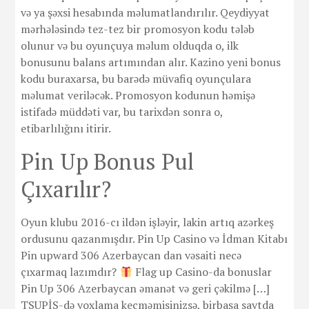
və ya şəxsi hesabında məlumatlandırılır. Qeydiyyat
mərhələsində tez-tez bir promosyon kodu tələb
olunur və bu oyunçuya məlum olduqda o, ilk
bonusunu balans artımından alır. Kazino yeni bonus
kodu buraxarsa, bu barədə müvafiq oyunçulara
məlumat veriləcək. Promosyon kodunun həmişə
istifadə müddəti var, bu tarixdən sonra o,
etibarlılığını itirir.
Pin Up Bonus Pul
Çıxarılır?
Oyun klubu 2016-cı ildən işləyir, lakin artıq azərkeş
ordusunu qazanmışdır. Pin Up Casino və İdman Kitabı
Pin upward 306 Azerbaycan dan vəsaiti necə
çıxarmaq lazımdır?
Flag up Casino-da bonuslar
Pin Up 306 Azerbaycan əmanət və geri çəkilmə […]
TSUPİS-də yoxlama keçməmisinizsə, birbaşa saytda