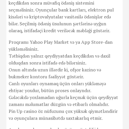
keçdikdən sonra müvafiq ödəniş sistemini
seçməlisiniz. Oyunçular bank kartları, elektron pul
kisələri və kriptovalyutalar vasitəsilə ödənişlər edə
bilər. Seçilmiş ödəniş üsulunun şərtlərinə uyğun
olaraq, istifadəçi kredit veriləcək məbləği göstərir.
Proqramı Yahoo Play Market və ya App Store-dan
yükləməlisiniz.
Tətbiqdən yalnız qeydiyyatdan keçdikdən və daxil
olduqdan sonra istifadə edə bilərsiniz.
Onun altında uzun illərdir ki, ofşor kazino və
bukmeker kontoru fəaliyyət göstərir.
Canlı oyunları oynamaq üçün onları yükləməyə
ehtiyac yoxdur, bütün proses onlayndır.
Gələcəkdə yoxlamadan uğurla keçmək üçün qeydiyyat
zamanı məlumatlar düzgün və etibarlı olmalıdır.
Pin Up casino öz nüfuzunu çox yüksək qiymətləndirir
və oyunçulara münasibətdə saxtakarlıq etmir.