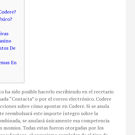
Codere?
éxico?
ivas
asino
ntos De
lemas En
ha sido posible hacerlo escribiendo en el recetario
mada “Contacta” o por el correo electrónico. Codere
ucciones sobre cómo apostar en Codere. Si se anula
te reembolsará este importe íntegro sobre la
 combinada, se anulará únicamente esa competencia
os momios. Todas estas fueron otorgadas por los