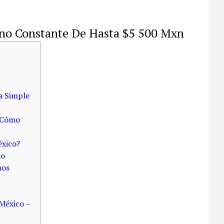
ono Constante De Hasta $5 500 Mxn
a Simple
 Cómo
xico?
io
mos
México –