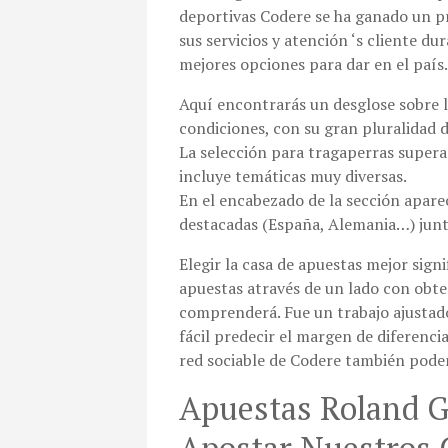
deportivas Codere se ha ganado un pr
sus servicios y atención ‘s cliente d
mejores opciones para dar en el país.
Aquí encontrarás un desglose sobre 
condiciones, con su gran pluralidad 
La selección para tragaperras supera
incluye temáticas muy diversas.
En el encabezado de la sección apare
destacadas (España, Alemania…) junt
Elegir la casa de apuestas mejor sign
apuestas através de un lado con obt
comprenderá. Fue un trabajo ajustado 
fácil predecir el margen de diferenci
red sociable de Codere también pode
Apuestas Roland 