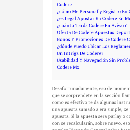
Codere
¿cómo Me Personally Registro En 
¿es Legal Apostar En Codere En M
¿cuánto Tarda Codere En Avivar?
Oferta De Codere Apuestas Deport
Bonos Y Promociones De Codere C
¿dónde Puedo Ubicar Los Reglame
Un Intriga De Codere?
Usabilidad Y Navegación Sin Prob
Codere Mx
Desafortunadamente, eso de momento 
que se sorprendete en la sección lla
cómo es efectivo te da algunas instr
una apuesta sumado a era simple, ze 
apuesta. Si la apuesta sera parlay o
con se recalcularán, sobre nuevo, es