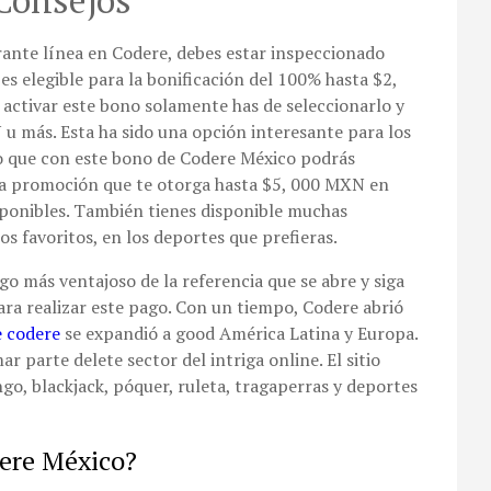
Consejos
ante línea en Codere, debes estar inspeccionado
es elegible para la bonificación del 100% hasta $2,
activar este bono solamente has de seleccionarlo y
u más. Esta ha sido una opción interesante para los
o que con este bono de Codere México podrás
a promoción que te otorga hasta $5, 000 MXN en
ponibles. También tienes disponible muchas
s favoritos, en los deportes que prefieras.
go más ventajoso de la referencia que se abre y siga
ara realizar este pago. Con un tiempo, Codere abrió
 codere
se expandió a good América Latina y Europa.
r parte delete sector del intriga online. El sitio
go, blackjack, póquer, ruleta, tragaperras y deportes
ere México?