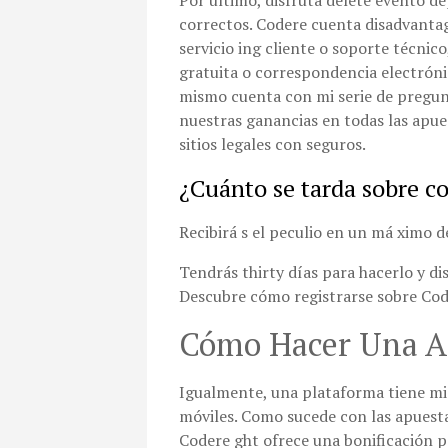
Por último, disfruta delete evento d
correctos. Codere cuenta disadvantag
servicio ing cliente o soporte técnic
gratuita o correspondencia electrónic
mismo cuenta con mi serie de pregun
nuestras ganancias en todas las apues
sitios legales con seguros.
¿Cuánto se tarda sobre c
Recibirá s el peculio en un má ximo d
Tendrás thirty días para hacerlo y d
Descubre cómo registrarse sobre Cod
Cómo Hacer Una A
Igualmente, una plataforma tiene mi 
móviles. Como sucede con las apuestas
Codere ght ofrece una bonificación pa