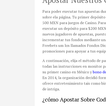
Apostar Nuestros 
Para poder executar tus apuestas dur
sobre ela página. Tu primer depósito 
500 MXN para juegos de Casino. Para 
executar un depósito para $200 MXN 
nuevos jugadores de apuestas, puest
incrementar tus fondos mediante un
Freebets um los llamados Fondos Dis
promociones para apoyar a tus equipo
A continuación, elija el método de pa
todas las instrucciones en monitor p
su primer casino en México y
bono de
En 2014, la organización decidió forma
ofrece entretenimiento tais como bin
de intriga.
¿cómo Apostar Sobre Cod