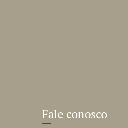
Fale conosco