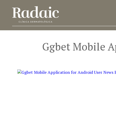
Ggbet Mobile Ap