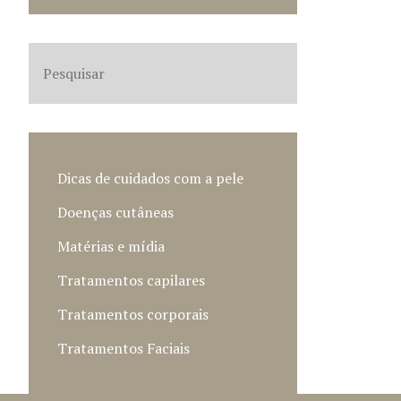
Dicas de cuidados com a pele
Doenças cutâneas
Matérias e mídia
Tratamentos capilares
Tratamentos corporais
Tratamentos Faciais