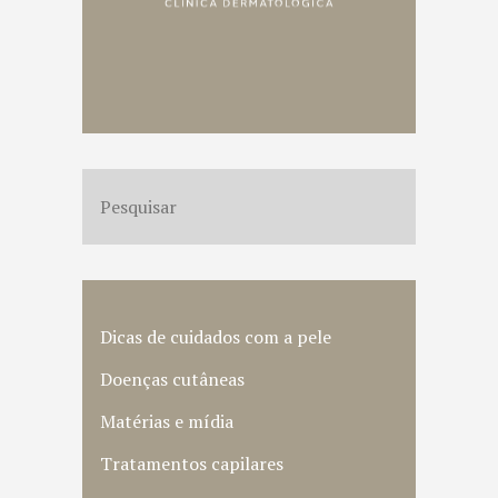
Dicas de cuidados com a pele
Doenças cutâneas
Matérias e mídia
Tratamentos capilares