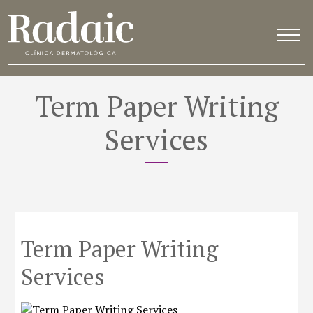
Term Paper Writing
Services
Term Paper Writing
Services