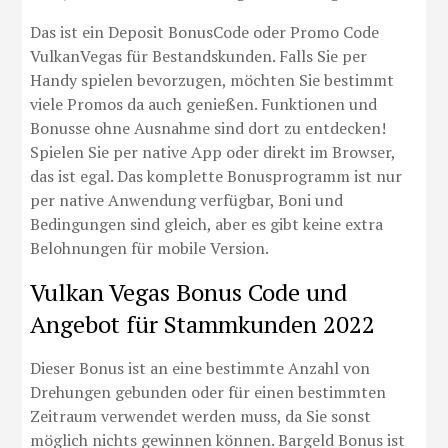
Das ist ein Deposit BonusCode oder Promo Code
VulkanVegas für Bestandskunden. Falls Sie per
Handy spielen bevorzugen, möchten Sie bestimmt
viele Promos da auch genießen. Funktionen und
Bonusse ohne Ausnahme sind dort zu entdecken!
Spielen Sie per native App oder direkt im Browser,
das ist egal. Das komplette Bonusprogramm ist nur
per native Anwendung verfügbar, Boni und
Bedingungen sind gleich, aber es gibt keine extra
Belohnungen für mobile Version.
Vulkan Vegas Bonus Code und
Angebot für Stammkunden 2022
Dieser Bonus ist an eine bestimmte Anzahl von
Drehungen gebunden oder für einen bestimmten
Zeitraum verwendet werden muss, da Sie sonst
möglich nichts gewinnen können. Bargeld Bonus ist