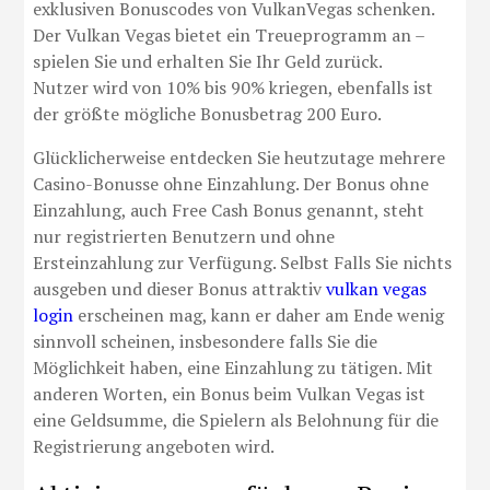
exklusiven Bonuscodes von VulkanVegas schenken.
Der Vulkan Vegas bietet ein Treueprogramm an –
spielen Sie und erhalten Sie Ihr Geld zurück.
Nutzer wird von 10% bis 90% kriegen, ebenfalls ist
der größte mögliche Bonusbetrag 200 Euro.
Glücklicherweise entdecken Sie heutzutage mehrere
Casino-Bonusse ohne Einzahlung. Der Bonus ohne
Einzahlung, auch Free Cash Bonus genannt, steht
nur registrierten Benutzern und ohne
Ersteinzahlung zur Verfügung. Selbst Falls Sie nichts
ausgeben und dieser Bonus attraktiv
vulkan vegas
login
erscheinen mag, kann er daher am Ende wenig
sinnvoll scheinen, insbesondere falls Sie die
Möglichkeit haben, eine Einzahlung zu tätigen. Mit
anderen Worten, ein Bonus beim Vulkan Vegas ist
eine Geldsumme, die Spielern als Belohnung für die
Registrierung angeboten wird.