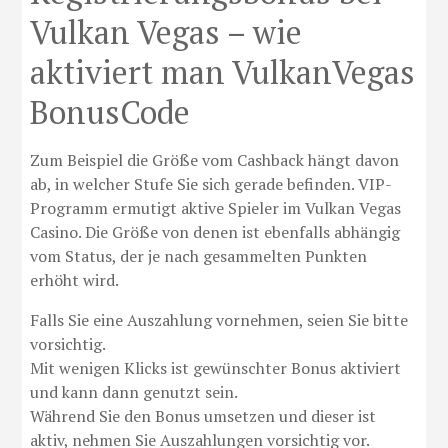
Vulkan Vegas – wie
aktiviert man VulkanVegas
BonusCode
Zum Beispiel die Größe vom Cashback hängt davon
ab, in welcher Stufe Sie sich gerade befinden. VIP-
Programm ermutigt aktive Spieler im Vulkan Vegas
Casino. Die Größe von denen ist ebenfalls abhängig
vom Status, der je nach gesammelten Punkten
erhöht wird.
Falls Sie eine Auszahlung vornehmen, seien Sie bitte
vorsichtig.
Mit wenigen Klicks ist gewünschter Bonus aktiviert
und kann dann genutzt sein.
Während Sie den Bonus umsetzen und dieser ist
aktiv, nehmen Sie Auszahlungen vorsichtig vor.