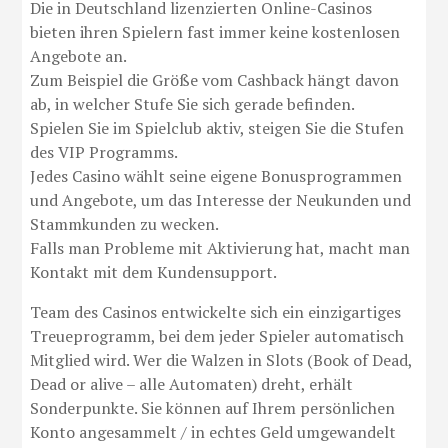
Die in Deutschland lizenzierten Online-Casinos
bieten ihren Spielern fast immer keine kostenlosen
Angebote an.
Zum Beispiel die Größe vom Cashback hängt davon
ab, in welcher Stufe Sie sich gerade befinden.
Spielen Sie im Spielclub aktiv, steigen Sie die Stufen
des VIP Programms.
Jedes Casino wählt seine eigene Bonusprogrammen
und Angebote, um das Interesse der Neukunden und
Stammkunden zu wecken.
Falls man Probleme mit Aktivierung hat, macht man
Kontakt mit dem Kundensupport.
Team des Casinos entwickelte sich ein einzigartiges
Treueprogramm, bei dem jeder Spieler automatisch
Mitglied wird. Wer die Walzen in Slots (Book of Dead,
Dead or alive – alle Automaten) dreht, erhält
Sonderpunkte. Sie können auf Ihrem persönlichen
Konto angesammelt / in echtes Geld umgewandelt