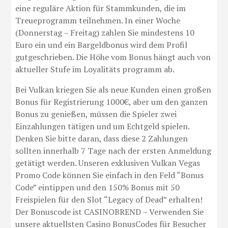
eine reguläre Aktion für Stammkunden, die im
Treueprogramm teilnehmen. In einer Woche
(Donnerstag – Freitag) zahlen Sie mindestens 10
Euro ein und ein Bargeldbonus wird dem Profil
gutgeschrieben. Die Höhe vom Bonus hängt auch von
aktueller Stufe im Loyalitäts programm ab.
Bei Vulkan kriegen Sie als neue Kunden einen großen
Bonus für Registrierung 1000€, aber um den ganzen
Bonus zu genießen, müssen die Spieler zwei
Einzahlungen tätigen und um Echtgeld spielen.
Denken Sie bitte daran, dass diese 2 Zahlungen
sollten innerhalb 7 Tage nach der ersten Anmeldung
getätigt werden. Unseren exklusiven Vulkan Vegas
Promo Code können Sie einfach in den Feld “Bonus
Code” eintippen und den 150% Bonus mit 50
Freispielen für den Slot “Legacy of Dead” erhalten!
Der Bonuscode ist CASINOBREND – Verwenden Sie
unsere aktuellsten Casino BonusCodes für Besucher