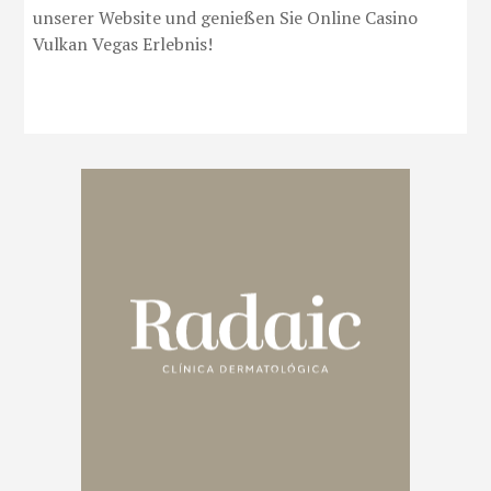
unserer Website und genießen Sie Online Casino
Vulkan Vegas Erlebnis!