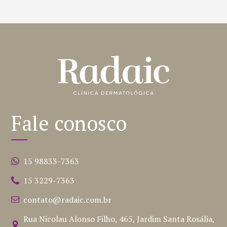
Fale conosco
15 98833-7363
15 3229-7363
contato@radaic.com.br
Rua Nicolau Alonso Filho, 465, Jardim Santa Rosália,