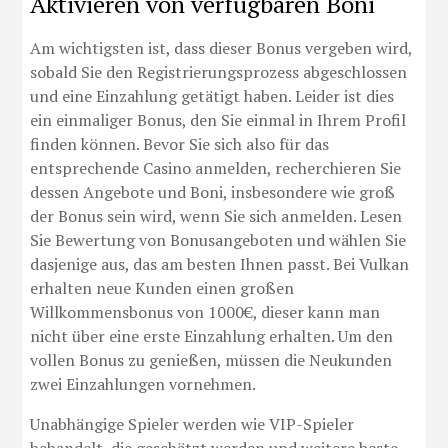
Aktivieren von verfügbaren Boni
Am wichtigsten ist, dass dieser Bonus vergeben wird,
sobald Sie den Registrierungsprozess abgeschlossen
und eine Einzahlung getätigt haben. Leider ist dies
ein einmaliger Bonus, den Sie einmal in Ihrem Profil
finden können. Bevor Sie sich also für das
entsprechende Casino anmelden, recherchieren Sie
dessen Angebote und Boni, insbesondere wie groß
der Bonus sein wird, wenn Sie sich anmelden. Lesen
Sie Bewertung von Bonusangeboten und wählen Sie
dasjenige aus, das am besten Ihnen passt. Bei Vulkan
erhalten neue Kunden einen großen
Willkommensbonus von 1000€, dieser kann man
nicht über eine erste Einzahlung erhalten. Um den
vollen Bonus zu genießen, müssen die Neukunden
zwei Einzahlungen vornehmen.
Unabhängige Spieler werden wie VIP-Spieler