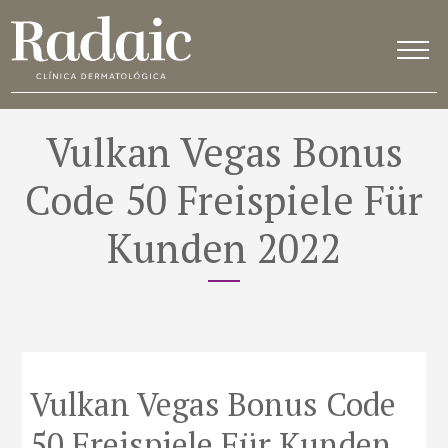
Vulkan Vegas Bonus
Code 50 Freispiele Für
Kunden 2022
Vulkan Vegas Bonus Code
50 Freispiele Für Kunden