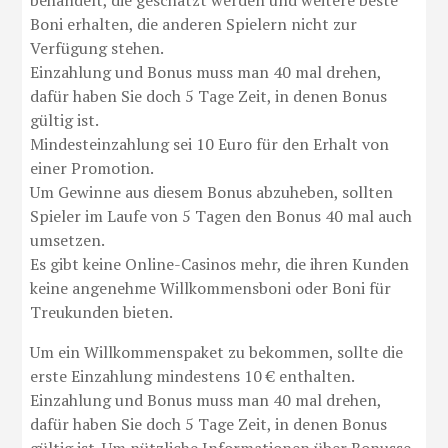
behandelt, die geschätzt werden und weitere beste
Boni erhalten, die anderen Spielern nicht zur
Verfügung stehen.
Einzahlung und Bonus muss man 40 mal drehen,
dafür haben Sie doch 5 Tage Zeit, in denen Bonus
gültig ist.
Mindesteinzahlung sei 10 Euro für den Erhalt von
einer Promotion.
Um Gewinne aus diesem Bonus abzuheben, sollten
Spieler im Laufe von 5 Tagen den Bonus 40 mal auch
umsetzen.
Es gibt keine Online-Casinos mehr, die ihren Kunden
keine angenehme Willkommensboni oder Boni für
Treukunden bieten.
Um ein Willkommenspaket zu bekommen, sollte die
erste Einzahlung mindestens 10 € enthalten.
Einzahlung und Bonus muss man 40 mal drehen,
dafür haben Sie doch 5 Tage Zeit, in denen Bonus