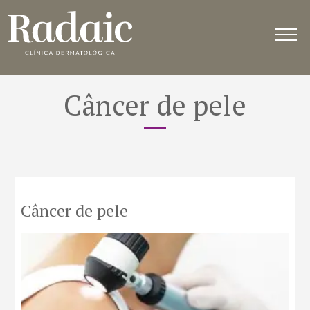
Câncer de pele
Câncer de pele