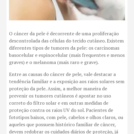
O câncer da pele é decorrente de uma proliferação
descontrolada das células do tecido cutâneo. Existem
diferentes tipos de tumores da pele: os carcinomas
basocelular e espinocelular (mais frequentes e menos
graves) e o melanoma (mais raro e grave).
Entre as causas do câncer de pele, vale destacar a
tendência familiar e a exposição aos raios solares sem
proteção da pele. Assim, a melhor maneira de
prevenir os tumores cutâneos é apostar no uso
correto do filtro solar e em outras medidas de
proteção contra os raios UV do sol. Pacientes de
fototipos baixos, com pele, cabelos e olhos claros, ou
aqueles que possuem histórico familiar de câncer,
devem redobrar os cuidados diários de proteção, já