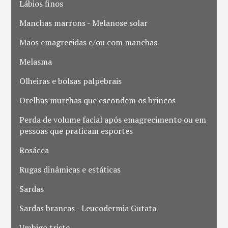
Lábios finos
Manchas marrons - Melanose solar
Mãos emagrecidas e/ou com manchas
Melasma
Olheiras e bolsas palpebrais
Orelhas murchas que escondem os brincos
Perda de volume facial após emagrecimento ou em
pessoas que praticam esportes
Rosácea
Rugas dinâmicas e estáticas
Sardas
Sardas brancas - Leucodermia Gutata
Umbigo triste