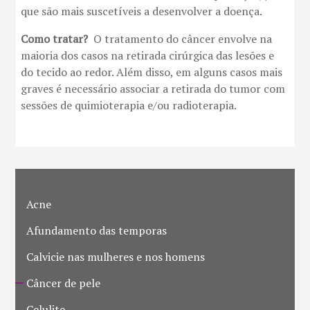
que são mais suscetíveis a desenvolver a doença.
Como tratar?
O tratamento do câncer envolve na
maioria dos casos na retirada cirúrgica das lesões e
do tecido ao redor. Além disso, em alguns casos mais
graves é necessário associar a retirada do tumor com
sessões de quimioterapia e/ou radioterapia.
Acne
Afundamento das temporas
Calvicie nas mulheres e nos homens
Câncer de pele
Celulite