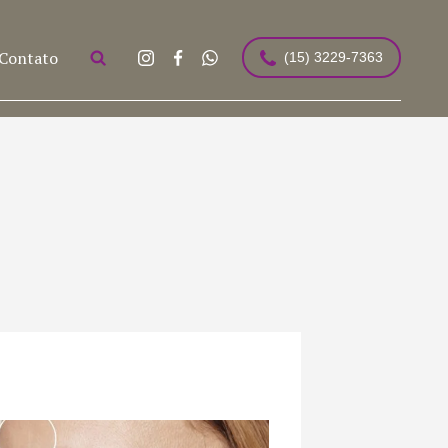
Contato
(15) 3229-7363