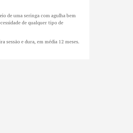
meio de uma seringa com agulha bem
ecessidade de qualquer tipo de
ra sessão e dura, em média 12 meses.