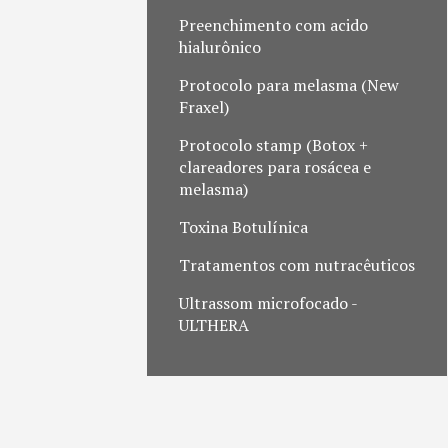
Preenchimento com acido
hialurônico
Protocolo para melasma (New
Fraxel)
Protocolo stamp (Botox +
clareadores para rosácea e
melasma)
Toxina Botulínica
Tratamentos com nutracêuticos
Ultrassom microfocado -
ULTHERA